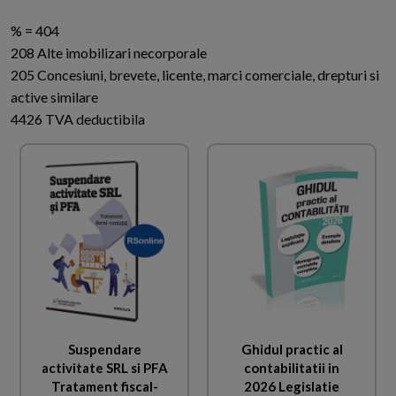
% = 404
208 Alte imobilizari necorporale
205 Concesiuni, brevete, licente, marci comerciale, drepturi si
active similare
4426 TVA deductibila
Suspendare
Ghidul practic al
activitate SRL si PFA
contabilitatii in
Tratament fiscal-
2026 Legislatie