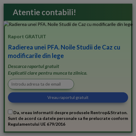
Atentie contabili!
Raport GRATUIT
Radierea unei PFA. Noile Studii de Caz cu
modificarile din lege
Descarca raportul gratuit
Explicatii clare pentru munca ta zilnica.
Da, vreau informatii despre produsele Rentrop&Straton.
Sunt de acord ca datele personale sa fie prelucrate conform
Regulamentului UE 679/2016