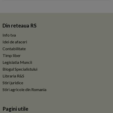
Din reteaua RS
Info tva
Idei de afaceri
Contabilitate
Timp liber
Legislatia Muncii
Blogul Specialistului
Libraria R&S
Stiri juridice
Stiri agricole din Romania
Pagini utile