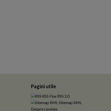
Pagini utile
RSS Flux RSS 2.0
Sitemap XML
Despre cookies