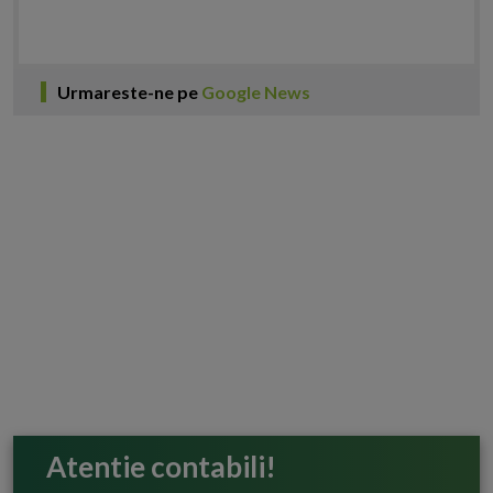
Urmareste-ne pe
Google News
Atentie contabili!