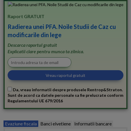
Raport GRATUIT
Radierea unei PFA. Noile Studii de Caz cu
modificarile din lege
Descarca raportul gratuit
Explicatii clare pentru munca ta zilnica.
Da, vreau informatii despre produsele Rentrop&Straton.
Sunt de acord ca datele personale sa fie prelucrate conform
Regulamentului UE 679/2016
Evaziune fiscala
Banci elvetiene
Informatii bancare