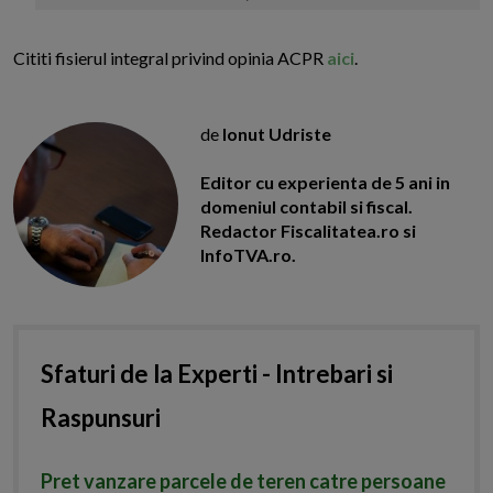
Cititi fisierul integral privind opinia ACPR
aici
.
de
Ionut Udriste
Editor cu experienta de 5 ani in
domeniul contabil si fiscal.
Redactor Fiscalitatea.ro si
InfoTVA.ro.
Sfaturi de la Experti - Intrebari si
Raspunsuri
Pret vanzare parcele de teren catre persoane