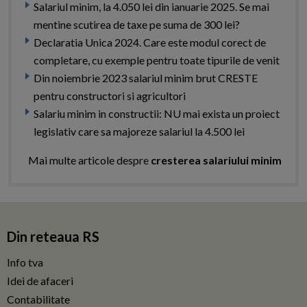
Salariul minim, la 4.050 lei din ianuarie 2025. Se mai
mentine scutirea de taxe pe suma de 300 lei?
Declaratia Unica 2024. Care este modul corect de
completare, cu exemple pentru toate tipurile de venit
Din noiembrie 2023 salariul minim brut CRESTE
pentru constructori si agricultori
Salariu minim in constructii: NU mai exista un proiect
legislativ care sa majoreze salariul la 4.500 lei
Mai multe articole despre
cresterea salariului minim
Din reteaua RS
Info tva
Idei de afaceri
Contabilitate