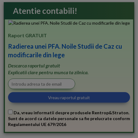
Atentie contabili!
Raport GRATUIT
Radierea unei PFA. Noile Studii de Caz cu
modificarile din lege
Descarca raportul gratuit
Explicatii clare pentru munca ta zilnica.
Da, vreau informatii despre produsele Rentrop&Straton.
Sunt de acord ca datele personale sa fie prelucrate conform
Regulamentului UE 679/2016