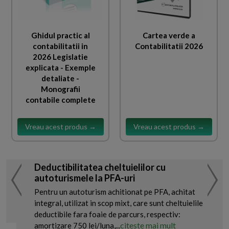
Ghidul practic al
Cartea verde a
contabilitatii in
Contabilitatii 2026
2026 Legislatie
explicata - Exemple
detaliate -
Monografii
contabile complete
Vreau acest produs →
Vreau acest produs →
Deductibilitatea cheltuielilor cu
autoturismele la PFA-uri
Pentru un autoturism achitionat pe PFA, achitat
integral, utilizat in scop mixt, care sunt cheltuielile
deductibile fara foaie de parcurs, respectiv:
citeste mai mult
amortizare 750 lei/luna,...