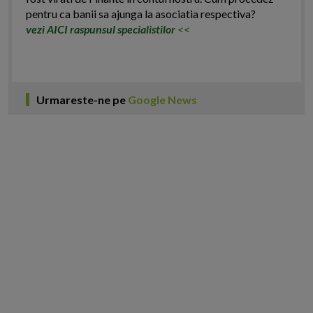
pentru ca banii sa ajunga la asociatia respectiva?
vezi AICI raspunsul specialistilor
<<
Urmareste-ne pe
Google News