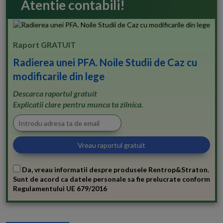
Atentie contabili!
Raport GRATUIT
Radierea unei PFA. Noile Studii de Caz cu
modificarile din lege
Descarca raportul gratuit
Explicatii clare pentru munca ta zilnica.
Da, vreau informatii despre produsele Rentrop&Straton.
Sunt de acord ca datele personale sa fie prelucrate conform
Regulamentului UE 679/2016