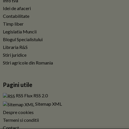
Info tva
Idei de afaceri
Contabilitate
Timp liber
Legislatia Muncii
Blogul Specialistului
Libraria R&S
Stiri juridice
Stiri agricole din Romania
Pagini utile
RSS Flux RSS 2.0
Sitemap XML
Despre cookies
Termeni si conditii
Contact