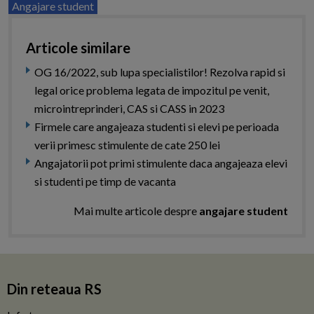
Angajare student
Articole similare
OG 16/2022, sub lupa specialistilor! Rezolva rapid si
legal orice problema legata de impozitul pe venit,
microintreprinderi, CAS si CASS in 2023
Firmele care angajeaza studenti si elevi pe perioada
verii primesc stimulente de cate 250 lei
Angajatorii pot primi stimulente daca angajeaza elevi
si studenti pe timp de vacanta
Mai multe articole despre
angajare student
Din reteaua RS