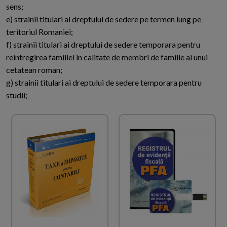
sens;
e) strainii titulari ai dreptului de sedere pe termen lung pe
teritoriul Romaniei;
f) strainii titulari ai dreptului de sedere temporara pentru
reintregirea familiei in calitate de membri de familie ai unui
cetatean roman;
g) strainii titulari ai dreptului de sedere temporara pentru
studii;