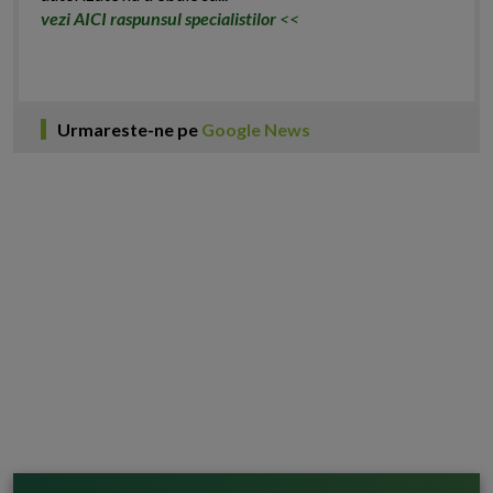
vezi AICI raspunsul specialistilor
<<
Urmareste-ne pe
Google News