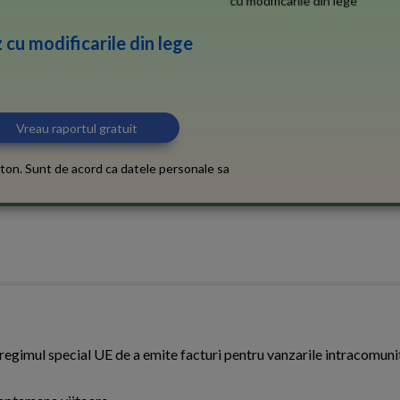
 cu modificarile din lege
ton. Sunt de acord ca datele personale sa
 regimul special UE de a emite facturi pentru vanzarile intracomuni