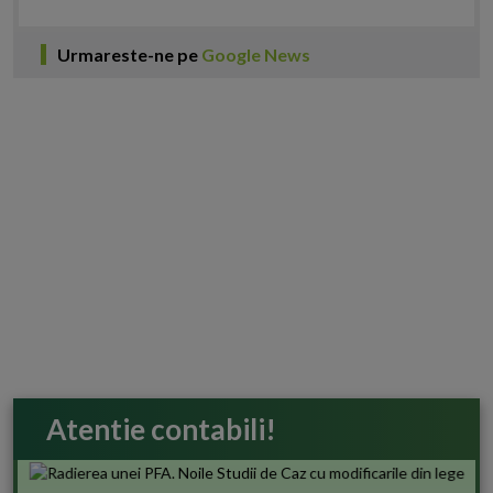
Urmareste-ne pe
Google News
Atentie contabili!