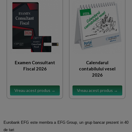
Examen Consultant
Calendarul
Fiscal 2026
contabilului vesel
2026
Vreau acest produs →
Vreau acest produs →
Eurobank EFG este membra a EFG Group, un grup bancar prezent in 40
de tari