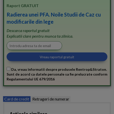
Raport GRATUIT
Radierea unei PFA. Noile Studii de Caz cu
modificarile din lege
Descarca raportul gratuit
Explicatii clare pentru munca ta zilnica.
Da, vreau informatii despre produsele Rentrop&Straton.
Sunt de acord ca datele personale sa fie prelucrate conform
Regulamentului UE 679/2016
Card de credit
Retrageri de numerar