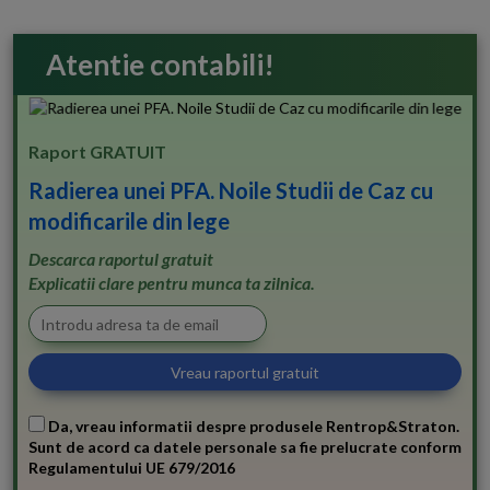
Atentie contabili!
Raport GRATUIT
Radierea unei PFA. Noile Studii de Caz cu
modificarile din lege
Descarca raportul gratuit
Explicatii clare pentru munca ta zilnica.
Da, vreau informatii despre produsele Rentrop&Straton.
Sunt de acord ca datele personale sa fie prelucrate conform
Regulamentului UE 679/2016