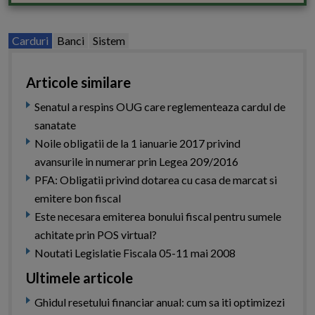
Carduri
Banci
Sistem
Articole similare
Senatul a respins OUG care reglementeaza cardul de
sanatate
Noile obligatii de la 1 ianuarie 2017 privind
avansurile in numerar prin Legea 209/2016
PFA: Obligatii privind dotarea cu casa de marcat si
emitere bon fiscal
Este necesara emiterea bonului fiscal pentru sumele
achitate prin POS virtual?
Noutati Legislatie Fiscala 05-11 mai 2008
Ultimele articole
Ghidul resetului financiar anual: cum sa iti optimizezi