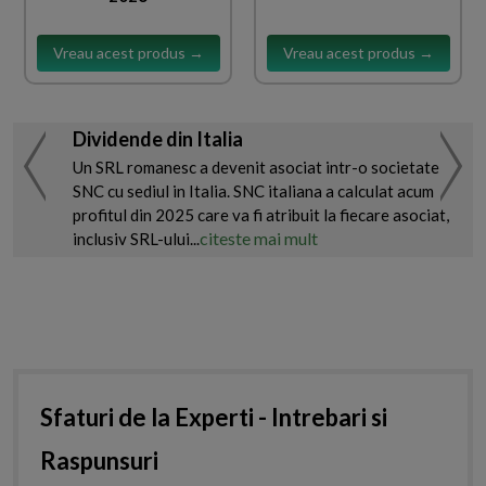
Vreau acest produs →
Vreau acest produs →
Dividende din Italia
Un SRL romanesc a devenit asociat intr-o societate
SNC cu sediul in Italia. SNC italiana a calculat acum
profitul din 2025 care va fi atribuit la fiecare asociat,
citeste mai mult
inclusiv SRL-ului...
Sfaturi de la Experti - Intrebari si
Raspunsuri