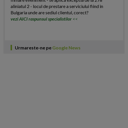
aliniatul 2 - locul de prestare a serviciului fiind in
Bulgaria unde are sediul clientul, corect?
vezi AICI raspunsul specialistilor
<<
Urmareste-ne pe
Google News