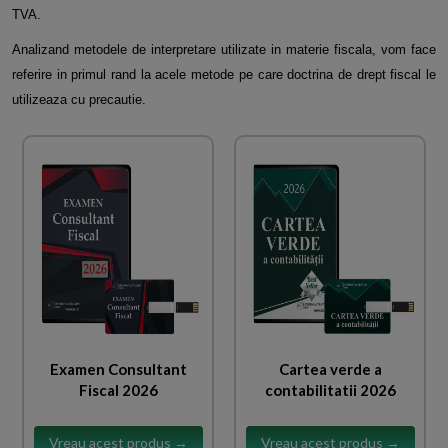
TVA.
Analizand metodele de interpretare utilizate in materie fiscala, vom face
referire in primul rand la acele metode pe care doctrina de drept fiscal le
utilizeaza cu precautie.
Examen Consultant
Cartea verde a
Fiscal 2026
contabilitatii 2026
Vreau acest produs →
Vreau acest produs →