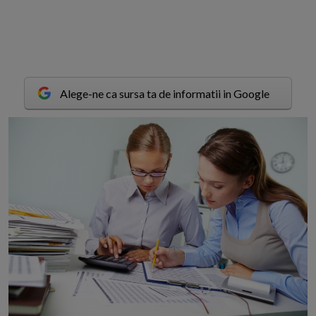
Alege-ne ca sursa ta de informatii in Google