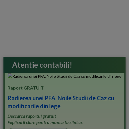
Atentie contabili!
Raport GRATUIT
Radierea unei PFA. Noile Studii de Caz cu
modificarile din lege
Descarca raportul gratuit
Explicatii clare pentru munca ta zilnica.