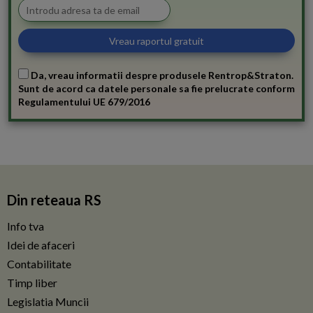
Da, vreau informatii despre produsele Rentrop&Straton.
Sunt de acord ca datele personale sa fie prelucrate conform
Regulamentului UE 679/2016
Din reteaua RS
Info tva
Idei de afaceri
Contabilitate
Timp liber
Legislatia Muncii