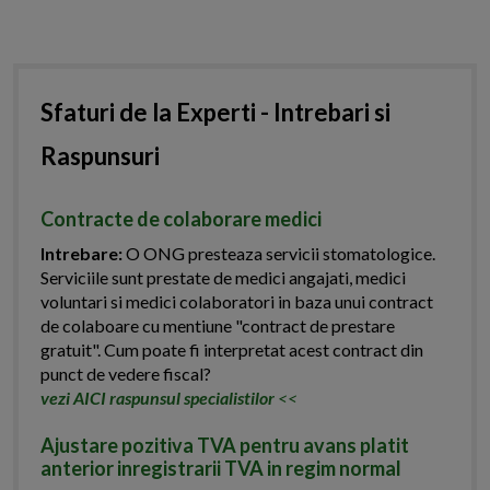
Sfaturi de la Experti - Intrebari si
Raspunsuri
Contracte de colaborare medici
Intrebare:
O ONG presteaza servicii stomatologice.
Serviciile sunt prestate de medici angajati, medici
voluntari si medici colaboratori in baza unui contract
de colaboare cu mentiune "contract de prestare
gratuit". Cum poate fi interpretat acest contract din
punct de vedere fiscal?
vezi AICI raspunsul specialistilor
<<
Ajustare pozitiva TVA pentru avans platit
anterior inregistrarii TVA in regim normal