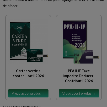
de afaceri.
Cartea verde a
PFA II IF Taxe
contabilitatii 2026
Impozite Deduceri
Contributii 2026
Vreau acest produs →
Vreau acest produs →