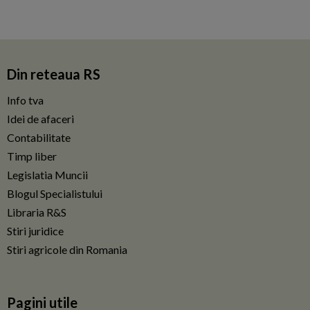
Din reteaua RS
Info tva
Idei de afaceri
Contabilitate
Timp liber
Legislatia Muncii
Blogul Specialistului
Libraria R&S
Stiri juridice
Stiri agricole din Romania
Pagini utile