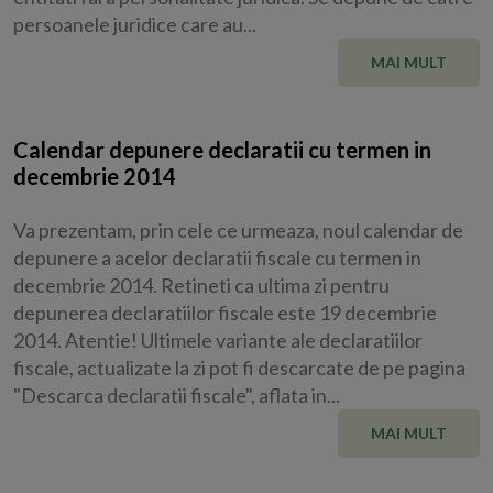
persoanele juridice care au...
MAI MULT
Calendar depunere declaratii cu termen in
decembrie 2014
Va prezentam, prin cele ce urmeaza, noul calendar de
depunere a acelor declaratii fiscale cu termen in
decembrie 2014. Retineti ca ultima zi pentru
depunerea declaratiilor fiscale este 19 decembrie
2014. Atentie! Ultimele variante ale declaratiilor
fiscale, actualizate la zi pot fi descarcate de pe pagina
"Descarca declaratii fiscale", aflata in...
MAI MULT