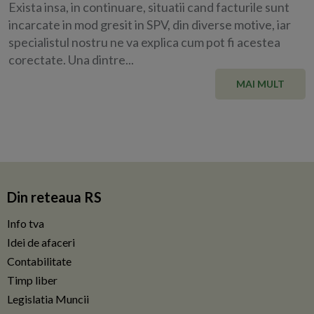
Exista insa, in continuare, situatii cand facturile sunt
incarcate in mod gresit in SPV, din diverse motive, iar
specialistul nostru ne va explica cum pot fi acestea
corectate. Una dintre...
MAI MULT
Din reteaua RS
Info tva
Idei de afaceri
Contabilitate
Timp liber
Legislatia Muncii