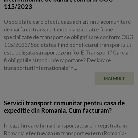
115/2023
O societate care efectueaza achizitii intracomunitare
de marfa cu transport externalizat catre firme
specializate de transport ce obligatii are conform OUG
115/2023? Societatea fiind beneficiarul transportului
este obligata sa raporteze in Ro-E-Transport? Care ar
fi obligatiile si modul de raportare? Declarare
transporturi internationale in...
MAI MULT
Servicii transport comunitar pentru casa de
expeditie din Romania. Cum facturam?
In cazul in care firma transportatoare inregistrata in
Romania efectueaza un transport extern (Romania-