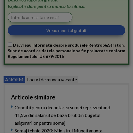
Explicatii clare pentru munca ta zilnica.
Da, vreau informatii despre produsele Rentrop&Straton.
Sunt de acord ca datele personale sa fie prelucrate conform
Regulamentului UE 679/2016
ANOFM
Locuri de munca vacante
Articole similare
Conditii pentru decontarea sumei reprezentand
41,5% din salariul de baza brut din bugetul
asigurarilor pentru somaj
Somaj tehnic 2020: Ministrul Muncii anunta