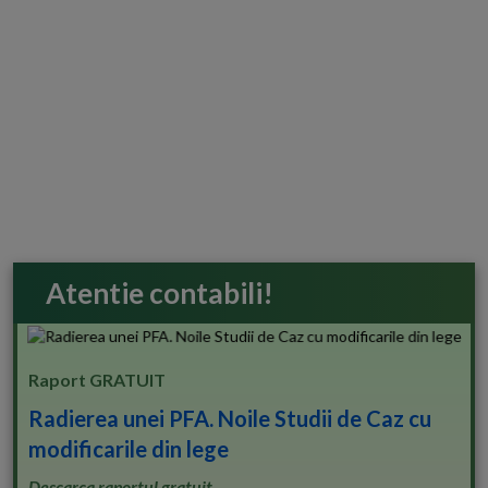
Atentie contabili!
Raport GRATUIT
Radierea unei PFA. Noile Studii de Caz cu
modificarile din lege
Descarca raportul gratuit