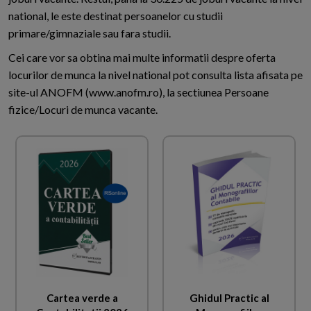
national, le este destinat persoanelor cu studii
primare/gimnaziale sau fara studii.
Cei care vor sa obtina mai multe informatii despre oferta
locurilor de munca la nivel national pot consulta lista afisata pe
site-ul ANOFM (www.anofm.ro), la sectiunea Persoane
fizice/Locuri de munca vacante.
Cartea verde a
Ghidul Practic al