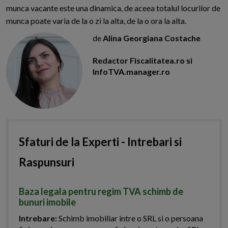
munca vacante este una dinamica, de aceea totalul locurilor de
munca poate varia de la o zi la alta, de la o ora la alta.
de
Alina Georgiana Costache
Redactor Fiscalitatea.ro si
InfoTVA.manager.ro
Sfaturi de la Experti - Intrebari si
Raspunsuri
Baza legala pentru regim TVA schimb de
bunuri imobile
Intrebare:
Schimb imobiliar intre o SRL si o persoana