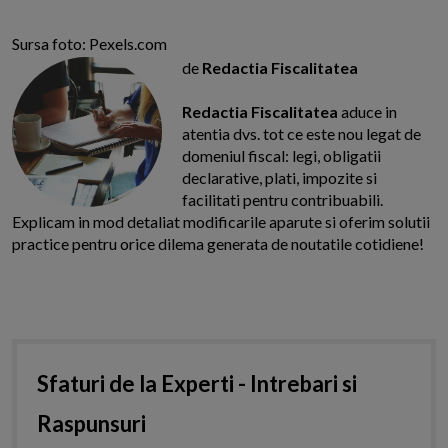
Sursa foto: Pexels.com
de
Redactia Fiscalitatea
Redactia Fiscalitatea
aduce in
atentia dvs. tot ce este nou legat de
domeniul fiscal: legi, obligatii
declarative, plati, impozite si
facilitati pentru contribuabili.
Explicam in mod detaliat modificarile aparute si oferim solutii
practice pentru orice dilema generata de noutatile cotidiene!
Sfaturi de la Experti - Intrebari si
Raspunsuri