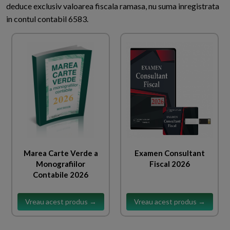
deduce exclusiv valoarea fiscala ramasa, nu suma inregistrata
in contul contabil 6583.
Marea Carte Verde a
Examen Consultant
Monografiilor
Fiscal 2026
Contabile 2026
Vreau acest produs →
Vreau acest produs →