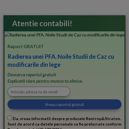
Atentie contabili!
Raport GRATUIT
Radierea unei PFA. Noile Studii de Caz cu
modificarile din lege
Descarca raportul gratuit
Explicatii clare pentru munca ta zilnica.
Da, vreau informatii despre produsele Rentrop&Straton.
Sunt de acord ca datele personale sa fie prelucrate conform