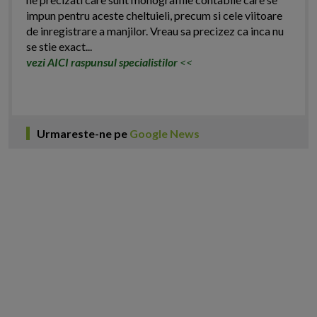
impun pentru aceste cheltuieli, precum si cele viitoare
de inregistrare a manjilor. Vreau sa precizez ca inca nu
se stie exact...
vezi AICI raspunsul specialistilor
<<
Urmareste-ne pe
Google News