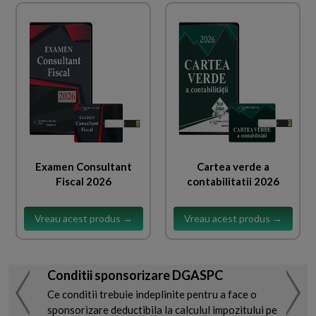
Examen Consultant
Cartea verde a
Fiscal 2026
contabilitatii 2026
Vreau acest produs →
Vreau acest produs →
Conditii sponsorizare DGASPC
Ce conditii trebuie indeplinite pentru a face o
sponsorizare deductibila la calculul impozitului pe