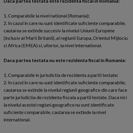
Daca partea testata este rezidenta fiscal in Romania:
1. Comparabile la nivel national (Romania);
2. In cazul in care nu sunt identificate suficiente comparabile,
cautarea se extinde succesiv la nivelul Uniunii Europene
(inclusiv al Marii Britanii), al regiunii Europa, Orientul Mijlociu
si Africa (EMEA) si, ulterior, la nivel international.
Daca partea testata nu este rezidenta fiscal in Romania:
1. Comparabile in jurisdictia de rezidenta a partii testate;
2. In cazul in care nu sunt identificate suficiente comparabile,
cautarea se extinde la nivelul regiunii geografice din care face
parte jurisdictia de rezidenta fiscala a partii testate. Daca nici
la nivelul acestei regiuni geografice nu sunt identificate
suficiente comparabile, cautarea se extinde la nivel
international.