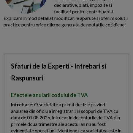
declarative, plati, impozite si
facilitati pentru contribuabili.
Explicam in mod detaliat modificarile aparute si oferim solutii
practice pentru orice dilema generata de noutatile cotidiene!
Sfaturi de la Experti - Intrebari si
Raspunsuri
Efectele anularii codului de TVA
Intrebare:
O societate a primit decizie privind
anularea din oficiu a inregistrarii in scopuri de TVA cu
data de 01.08.2026, intrucat in deconturile de TVA din
primele doua trimestre ale acestui an nu au fost
evidentiate operatiuni. Mentionez ca societatea este in