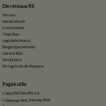
Din reteaua RS
Info tva
Idei de afaceri
Contabilitate
Timp liber
Legislatia Muncii
Blogul Specialistului
Libraria R&S
Stiri juridice
Stiri agricole din Romania
Pagini utile
RSS Flux RSS 2.0
Sitemap XML