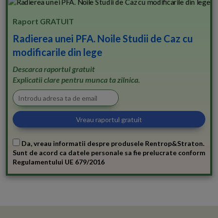
Raport GRATUIT
Radierea unei PFA. Noile Studii de Caz cu
modificarile din lege
Descarca raportul gratuit
Explicatii clare pentru munca ta zilnica.
Da, vreau informatii despre produsele Rentrop&Straton.
Sunt de acord ca datele personale sa fie prelucrate conform
Regulamentului UE 679/2016