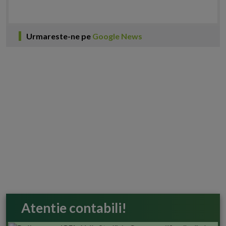
Urmareste-ne pe
Google News
Atentie contabili!