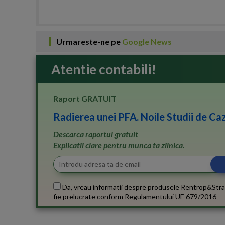
Urmareste-ne pe
Google News
Atentie contabili!
Raport GRATUIT
Radierea unei PFA. Noile Studii de Caz
Descarca raportul gratuit
Explicatii clare pentru munca ta zilnica.
Da, vreau informatii despre produsele Rentrop&Stra
fie prelucrate conform
Regulamentului UE 679/2016