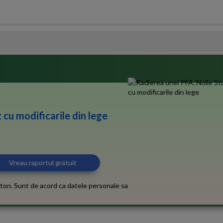
 cu modificarile din lege
ton. Sunt de acord ca datele personale sa