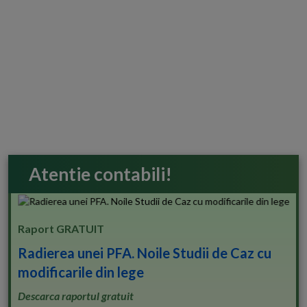
Atentie contabili!
Raport GRATUIT
Radierea unei PFA. Noile Studii de Caz cu
modificarile din lege
Descarca raportul gratuit