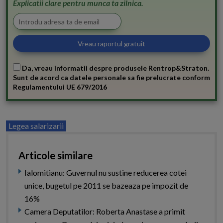
Explicatii clare pentru munca ta zilnica.
Da, vreau informatii despre produsele Rentrop&Straton.
Sunt de acord ca datele personale sa fie prelucrate conform
Regulamentului UE 679/2016
Legea salarizarii
Articole similare
Ialomitianu: Guvernul nu sustine reducerea cotei
unice, bugetul pe 2011 se bazeaza pe impozit de
16%
Camera Deputatilor: Roberta Anastase a primit