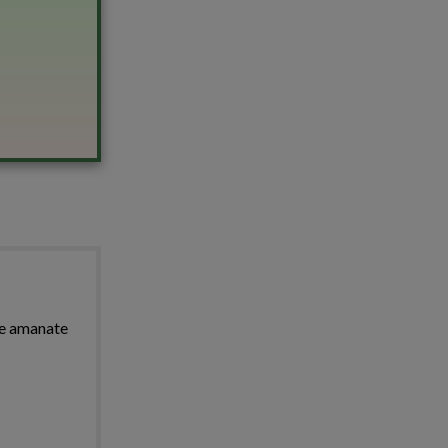
ate amanate