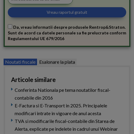
Da, vreau informatii despre produsele Rentrop&Straton.
Sunt de acord ca datele personale sa fie prelucrate conform
Regulamentului UE 679/2016
Noutati fiscale
Esalonare la plata
Articole similare
Conferinta Nationala pe tema noutatilor fiscal-
contabile din 2016
E-Factura si E-Transport in 2025. Principalele
modificari intrate in vigoare de anul acesta
TVA si modificarile fiscal-contabile din Starea de
Alerta, explicate pe indelete in cadrul unui Webinar