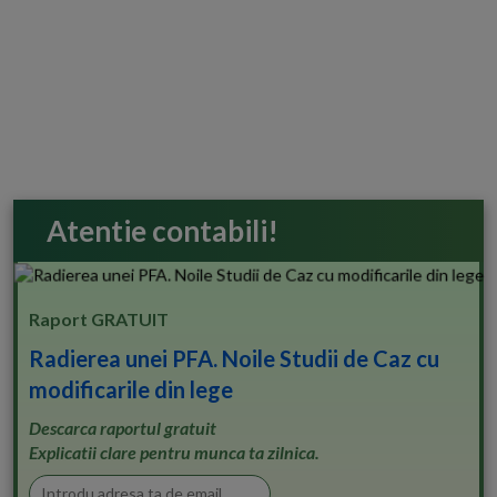
Atentie contabili!
Raport GRATUIT
Radierea unei PFA. Noile Studii de Caz cu
modificarile din lege
Descarca raportul gratuit
Explicatii clare pentru munca ta zilnica.