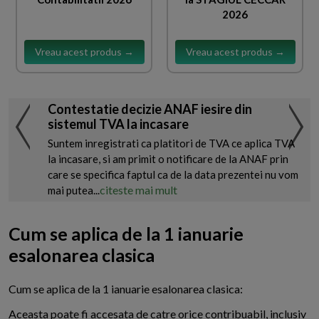
2026
Vreau acest produs →
Vreau acest produs →
Contestatie decizie ANAF iesire din
sistemul TVA la incasare
Suntem inregistrati ca platitori de TVA ce aplica TVA
la incasare, si am primit o notificare de la ANAF prin
care se specifica faptul ca de la data prezentei nu vom
citeste mai mult
mai putea...
Cum se aplica de la 1 ianuarie
esalonarea clasica
C
um se aplica de la 1 ianuarie esalonarea clasica:
Aceasta poate fi accesata de catre orice contribuabil, inclusiv