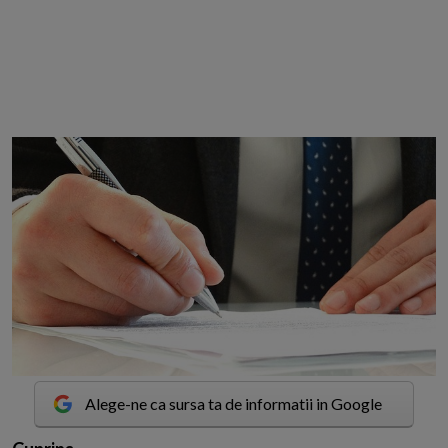
Alege-ne ca sursa ta de informatii in Google