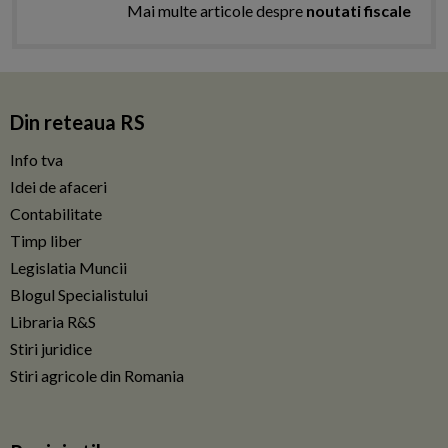
Mai multe articole despre
noutati fiscale
Din reteaua RS
Info tva
Idei de afaceri
Contabilitate
Timp liber
Legislatia Muncii
Blogul Specialistului
Libraria R&S
Stiri juridice
Stiri agricole din Romania