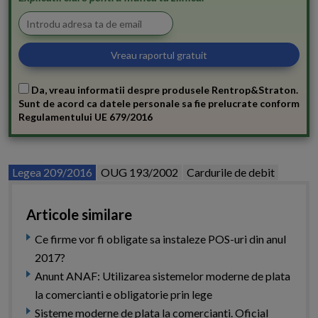
Da, vreau informatii despre produsele Rentrop&Straton.
Sunt de acord ca datele personale sa fie prelucrate conform
Regulamentului UE 679/2016
Legea 209/2016
OUG 193/2002
Cardurile de debit
Articole similare
Ce firme vor fi obligate sa instaleze POS-uri din anul
2017?
Anunt ANAF: Utilizarea sistemelor moderne de plata
la comercianti e obligatorie prin lege
Sisteme moderne de plata la comercianti. Oficial