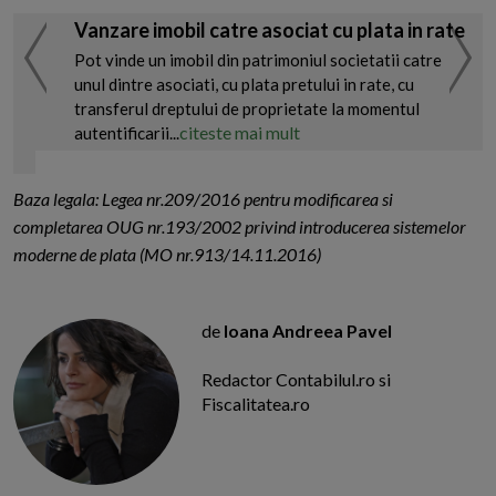
Vanzare imobil catre asociat cu plata in rate
Pot vinde un imobil din patrimoniul societatii catre
unul dintre asociati, cu plata pretului in rate, cu
transferul dreptului de proprietate la momentul
citeste mai mult
autentificarii...
Baza legala: Legea nr.209/2016 pentru modificarea si
completarea OUG nr.193/2002 privind introducerea sistemelor
moderne de plata (MO nr.913/14.11.2016)
de
Ioana Andreea Pavel
Redactor Contabilul.ro si
Fiscalitatea.ro