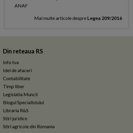
ANAF
Mai multe articole despre
Legea 209/2016
Din reteaua RS
Info tva
Idei de afaceri
Contabilitate
Timp liber
Legislatia Muncii
Blogul Specialistului
Libraria R&S
Stiri juridice
Stiri agricole din Romania