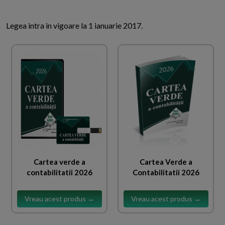
Legea intra in vigoare la 1 ianuarie 2017.
Cartea verde a
Cartea Verde a
contabilitatii 2026
Contabilitatii 2026
Vreau acest produs →
Vreau acest produs →