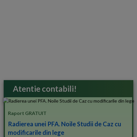
Atentie contabili!
Raport GRATUIT
Radierea unei PFA. Noile Studii de Caz cu
modificarile din lege