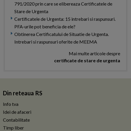
791/2020 prin care se elibereaza Certificatele de
Stare de Urgenta
Certificatele de Urgenta: 15 intrebari si raspunsuri.
PFA-urile pot beneficia de ele?
Obtinerea Certificatului de Situatie de Urgenta.
Intrebari si raspunsuri oferite de MEEMA
Mai multe articole despre
certificate de stare de urgenta
Din reteaua RS
Info tva
Idei de afaceri
Contabilitate
Timp liber