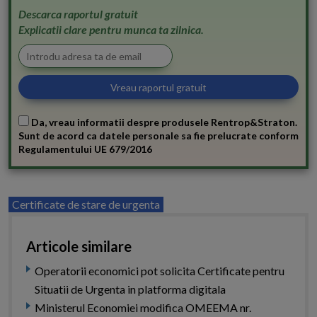
Descarca raportul gratuit
Explicatii clare pentru munca ta zilnica.
Da, vreau informatii despre produsele Rentrop&Straton.
Sunt de acord ca datele personale sa fie prelucrate conform
Regulamentului UE 679/2016
Certificate de stare de urgenta
Articole similare
Operatorii economici pot solicita Certificate pentru
Situatii de Urgenta in platforma digitala
Ministerul Economiei modifica OMEEMA nr.