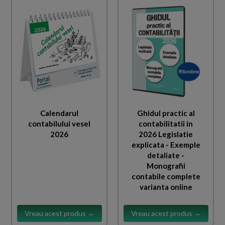
Calendarul
Ghidul practic al
contabilului vesel
contabilitatii in
2026
2026 Legislatie
explicata - Exemple
detaliate -
Monografii
contabile complete
varianta online
Vreau acest produs →
Vreau acest produs →