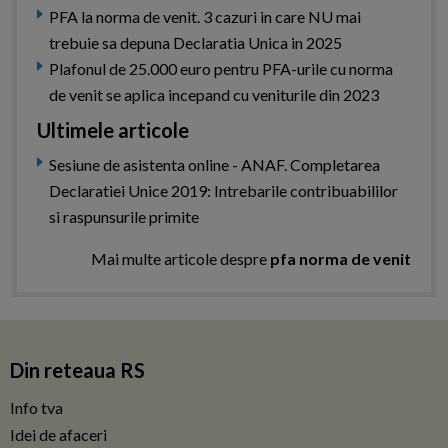
PFA la norma de venit. 3 cazuri in care NU mai
trebuie sa depuna Declaratia Unica in 2025
Plafonul de 25.000 euro pentru PFA-urile cu norma
de venit se aplica incepand cu veniturile din 2023
Ultimele articole
Sesiune de asistenta online - ANAF. Completarea
Declaratiei Unice 2019: Intrebarile contribuabililor
si raspunsurile primite
Mai multe articole despre
pfa norma de venit
Din reteaua RS
Info tva
Idei de afaceri