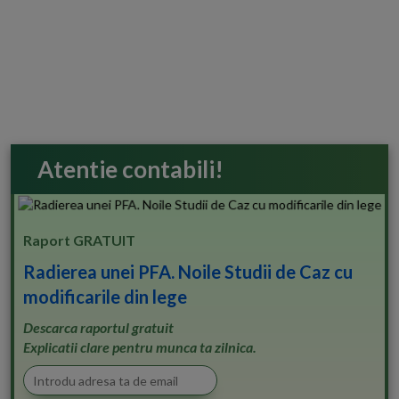
Atentie contabili!
Raport GRATUIT
Radierea unei PFA. Noile Studii de Caz cu
modificarile din lege
Descarca raportul gratuit
Explicatii clare pentru munca ta zilnica.