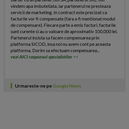
vindem apa imbuteliata, iar partenerul ne presteaza
servicii de marketing. In contract este precizat ca
facturile vor fi compensate (fara a fi mentionat modul
de compensare). Fiecare parte a emis facturi, facturile
sunt curente si au o valoare de aproximativ 100.000 lei.
Partenerul insista sa facem compensarea prin
platforma SICOD, insa noi nu avem cont pe aceasta
platforma. Dorim sa efectuam compensarea...
vezi AICI raspunsul specialistilor
<<
Urmareste-ne pe
Google News