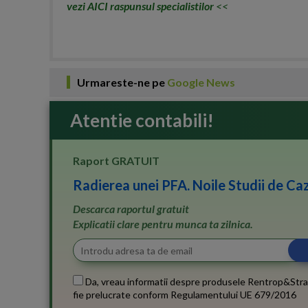
vezi AICI raspunsul specialistilor
<<
Urmareste-ne pe
Google News
Atentie contabili!
Raport GRATUIT
Radierea unei PFA. Noile Studii de Caz
Descarca raportul gratuit
Explicatii clare pentru munca ta zilnica.
Da, vreau informatii despre produsele Rentrop&Stra
fie prelucrate conform
Regulamentului UE 679/2016