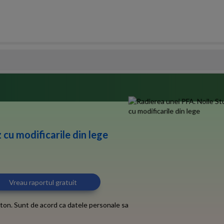
 cu modificarile din lege
ton. Sunt de acord ca datele personale sa