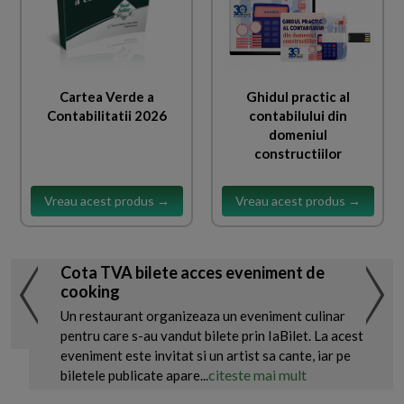
Cartea Verde a
Ghidul practic al
Contabilitatii 2026
contabilului din
domeniul
constructiilor
Vreau acest produs →
Vreau acest produs →
Cota TVA bilete acces eveniment de
cooking
Un restaurant organizeaza un eveniment culinar
pentru care s-au vandut bilete prin IaBilet. La acest
eveniment este invitat si un artist sa cante, iar pe
citeste mai mult
biletele publicate apare...