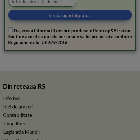
Da, vreau informatii despre produsele Rentrop&Straton.
Sunt de acord ca datele personale sa fie prelucrate conform
Regulamentului UE 679/2016
Din reteaua RS
Info tva
Idei de afaceri
Contabilitate
Timp liber
Legislatia Muncii