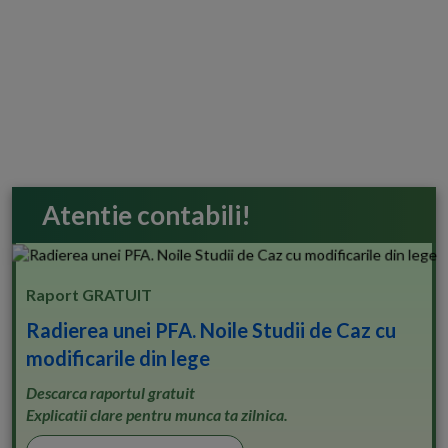
Atentie contabili!
Raport GRATUIT
Radierea unei PFA. Noile Studii de Caz cu
modificarile din lege
Descarca raportul gratuit
Explicatii clare pentru munca ta zilnica.