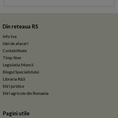
Din reteaua RS
Info tva
Idei de afaceri
Contabilitate
Timp liber
Legislatia Muncii
Blogul Specialistului
Libraria R&S
Stiri juridice
Stiri agricole din Romania
Pagini utile