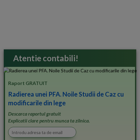
Atentie contabili!
Raport GRATUIT
Radierea unei PFA. Noile Studii de Caz cu
modificarile din lege
Descarca raportul gratuit
Explicatii clare pentru munca ta zilnica.