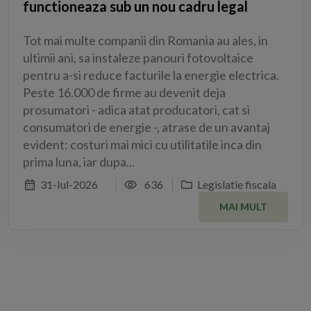
functioneaza sub un nou cadru legal
Tot mai multe companii din Romania au ales, in
ultimii ani, sa instaleze panouri fotovoltaice
pentru a-si reduce facturile la energie electrica.
Peste 16.000 de firme au devenit deja
prosumatori - adica atat producatori, cat si
consumatori de energie -, atrase de un avantaj
evident: costuri mai mici cu utilitatile inca din
prima luna, iar dupa...
31-Iul-2026
636
Legislatie fiscala
MAI MULT