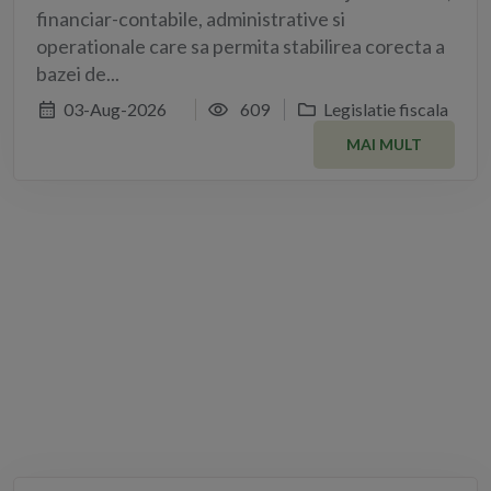
financiar-contabile, administrative si
operationale care sa permita stabilirea corecta a
bazei de...
03-Aug-2026
609
Legislatie fiscala
MAI MULT