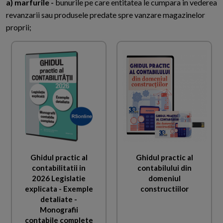
a) marfurile -
bunurile pe care entitatea le cumpara in vederea
revanzarii sau produsele predate spre vanzare magazinelor
proprii;
Ghidul practic al
Ghidul practic al
contabilitatii in
contabilului din
2026 Legislatie
domeniul
explicata - Exemple
constructiilor
detaliate -
Monografii
contabile complete