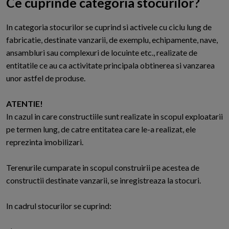
Ce cuprinde categoria stocurilor?
I
n categoria stocurilor se cuprind si activele cu ciclu lung de
fabricatie, destinate vanzarii, de exemplu, echipamente, nave,
ansambluri sau complexuri de locuinte etc., realizate de
entitatile ce au ca activitate principala obtinerea si vanzarea
unor astfel de produse.
ATENTIE!
In cazul in care constructiile sunt realizate in scopul exploatarii
pe termen lung, de catre entitatea care le-a realizat, ele
reprezinta imobilizari.
Terenurile cumparate in scopul construirii pe acestea de
constructii destinate vanzarii, se inregistreaza la stocuri.
In cadrul stocurilor se cuprind: