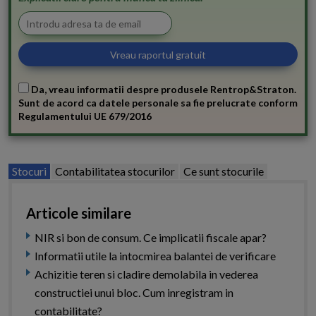
Da, vreau informatii despre produsele Rentrop&Straton.
Sunt de acord ca datele personale sa fie prelucrate conform
Regulamentului UE 679/2016
Stocuri
Contabilitatea stocurilor
Ce sunt stocurile
Articole similare
NIR si bon de consum. Ce implicatii fiscale apar?
Informatii utile la intocmirea balantei de verificare
Achizitie teren si cladire demolabila in vederea
constructiei unui bloc. Cum inregistram in
contabilitate?