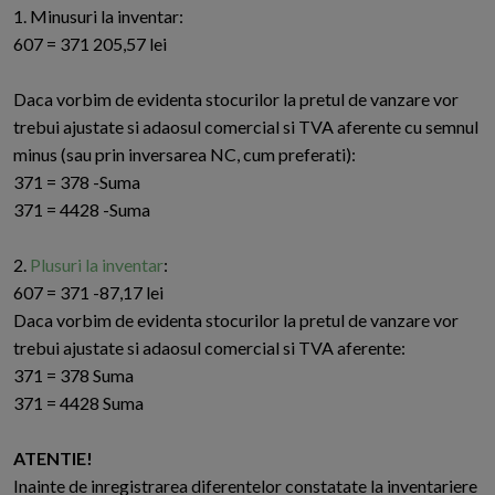
1. Minusuri la inventar:
607 = 371 205,57 lei
Daca vorbim de evidenta stocurilor la pretul de vanzare vor
trebui ajustate si adaosul comercial si TVA aferente cu semnul
minus (sau prin inversarea NC, cum preferati):
371 = 378 -Suma
371 = 4428 -Suma
2.
Plusuri la inventar
:
607 = 371 -87,17 lei
Daca vorbim de evidenta stocurilor la pretul de vanzare vor
trebui ajustate si adaosul comercial si TVA aferente:
371 = 378 Suma
371 = 4428 Suma
ATENTIE!
Inainte de inregistrarea diferentelor constatate la inventariere