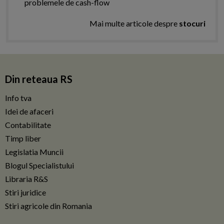
problemele de cash-flow
Mai multe articole despre
stocuri
Din reteaua RS
Info tva
Idei de afaceri
Contabilitate
Timp liber
Legislatia Muncii
Blogul Specialistului
Libraria R&S
Stiri juridice
Stiri agricole din Romania