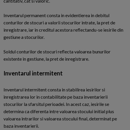
cantitativ, cat si valoric.
Inventarul permanent consta in evidentierea in debitul
conturilor de stocuri a valorii stocurilor intrate, la pret de
inregistrare, iar in creditul acestora reflectandu-se iesirile din
gestiune a stocurilor.
Soldul conturilor de stocuri reflecta valoarea bunurilor
existente in gestiune, la pret de inregistrare.
Inventarul intermitent
Inventarul intermitent consta in stabilirea iesirilor si
inregistrarea lor in contabilitate pe baza inventarierii
stocurilor la sfarsitul perioadei. In acest caz, iesirile se
determina ca diferenta intre valoarea stocului initial plus
valoarea intrarilor si valoarea stocului final, determinat pe
baza inventarierii.