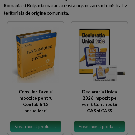
Romania si Bulgaria mai au aceasta organizare administrativ-
teritoriala de origine comunista.
Consilier Taxe si
Declaratia Unica
Impozite pentru
2026 Impozit pe
Contabili 12
venit Contributii
actualizari
CAS si CASS
Vreau acest produs →
Vreau acest produs →