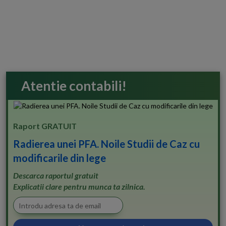
Atentie contabili!
Raport GRATUIT
Radierea unei PFA. Noile Studii de Caz cu
modificarile din lege
Descarca raportul gratuit
Explicatii clare pentru munca ta zilnica.