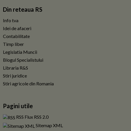
Din reteaua RS
Info tva
Idei de afaceri
Contabilitate
Timp liber
Legislatia Muncii
Blogul Specialistului
Libraria R&S
Stiri juridice
Stiri agricole din Romania
Pagini utile
RSS Flux RSS 2.0
Sitemap XML