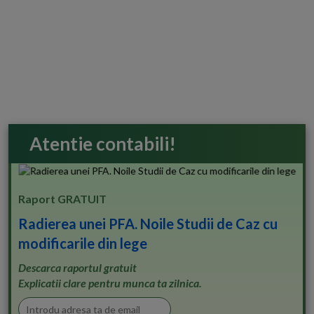
Atentie contabili!
Raport GRATUIT
Radierea unei PFA. Noile Studii de Caz cu
modificarile din lege
Descarca raportul gratuit
Explicatii clare pentru munca ta zilnica.