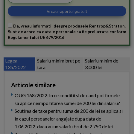
Da, vreau informatii despre produsele Rentrop&Straton.
Sunt de acord ca datele personale sa fie prelucrate conform
Regulamentului UE 679/2016
Legea
Salariu minim brut pe
Salariu minim de
135/2022
tara
3.000 lei
Articole similare
OUG 168/2022. In ce conditii si de cand pot firmele
sa aplice neimpozitarea sumei de 200 lei din salariu?
Scutirea de taxe pentru suma de 200 de lei se aplica si
in cazul persoanelor angajate dupa data de
1.06.2022, daca au un salariu brut de 2.750 de lei