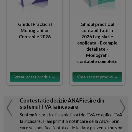
Ghidul Practic al
Ghidul practic al
Monografiilor
contabilitatii in
Contabile 2026
2026 Legislatie
explicata - Exemple
detaliate -
Monografii
contabile complete
Vreau acest produs →
Vreau acest produs →
Contestatie decizie ANAF iesire din
sistemul TVA la incasare
Suntem inregistrati ca platitori de TVA ce aplica TVA
la incasare, si am primit o notificare de la ANAF prin
care se specifica faptul ca de la data prezentei nu vom