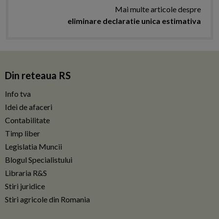
Mai multe articole despre
eliminare declaratie unica estimativa
Din reteaua RS
Info tva
Idei de afaceri
Contabilitate
Timp liber
Legislatia Muncii
Blogul Specialistului
Libraria R&S
Stiri juridice
Stiri agricole din Romania