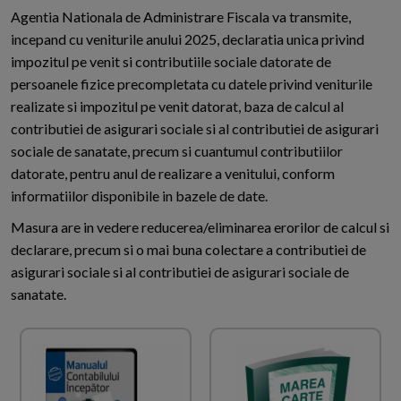
Agentia Nationala de Administrare Fiscala va transmite,
incepand cu veniturile anului 2025, declaratia unica privind
impozitul pe venit si contributiile sociale datorate de
persoanele fizice precompletata cu datele privind veniturile
realizate si impozitul pe venit datorat, baza de calcul al
contributiei de asigurari sociale si al contributiei de asigurari
sociale de sanatate, precum si cuantumul contributiilor
datorate, pentru anul de realizare a venitului, conform
informatiilor disponibile in bazele de date.
Masura are in vedere reducerea/eliminarea erorilor de calcul si
declarare, precum si o mai buna colectare a contributiei de
asigurari sociale si al contributiei de asigurari sociale de
sanatate.