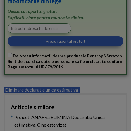
modificarile din lege
Descarca raportul gratuit
Explicatii clare pentru munca ta zilnica.
Da, vreau informatii despre produsele Rentrop&Straton.
Sunt de acord ca datele personale sa fie prelucrate conform
Regulamentului UE 679/2016
Eliminare declaratie unica estimativa
Articole similare
Proiect: ANAF va ELIMINA Declaratia Unica
estimativa. Cine este vizat