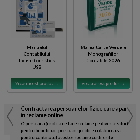
Manualul
Marea Carte Verde a
Contabilului
Monografiilor
Incepator - stick
Contabile 2026
USB
Vreau acest produs →
Vreau acest produs →
Contractarea persoanelor fizice care apar
in reclame online
O persoana juridica ce face reclame pe diverse situri
pentru beneficiari persoane juridice colaboreaza
pentru continutul acestor reclame cu diferite