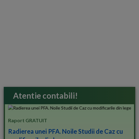
Atentie contabili!
Raport GRATUIT
Radierea unei PFA. Noile Studii de Caz cu