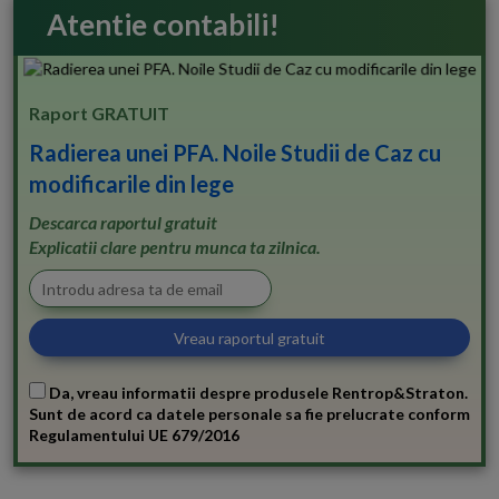
Atentie contabili!
Raport GRATUIT
Radierea unei PFA. Noile Studii de Caz cu
modificarile din lege
Descarca raportul gratuit
Explicatii clare pentru munca ta zilnica.
Da, vreau informatii despre produsele Rentrop&Straton.
Sunt de acord ca datele personale sa fie prelucrate conform
Regulamentului UE 679/2016