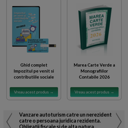
Ghid complet
Marea Carte Verde a
Impozitul pe venit si
Monografiilor
contributiile sociale
Contabile 2026
Vreau acest produs →
Vreau acest produs →
Vanzare autoturism catre un nerezident
catre o persoana juridica rezidenta.
Obligatii fiscale si de alta natura