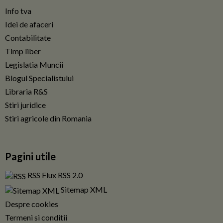
Info tva
Idei de afaceri
Contabilitate
Timp liber
Legislatia Muncii
Blogul Specialistului
Libraria R&S
Stiri juridice
Stiri agricole din Romania
Pagini utile
RSS Flux RSS 2.0
Sitemap XML
Despre cookies
Termeni si conditii