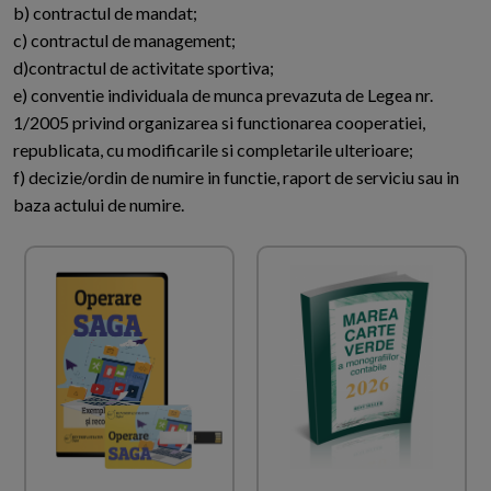
b) contractul de mandat;
c) contractul de management;
d)contractul de activitate sportiva;
e) conventie individuala de munca prevazuta de Legea nr.
1/2005 privind organizarea si functionarea cooperatiei,
republicata, cu modificarile si completarile ulterioare;
f) decizie/ordin de numire in functie, raport de serviciu sau in
baza actului de numire.