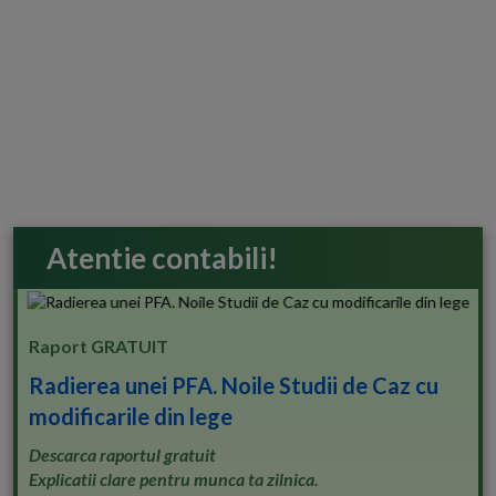
Atentie contabili!
Raport GRATUIT
Radierea unei PFA. Noile Studii de Caz cu
modificarile din lege
Descarca raportul gratuit
Explicatii clare pentru munca ta zilnica.