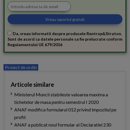
Da, vreau informatii despre produsele Rentrop&Straton.
Sunt de acord ca datele personale sa fie prelucrate conform
Regulamentului UE 679/2016
Proiect de ordin
Articole similare
Ministerul Muncii stabileste valoarea maxima a
tichetelor de masa pentru semestrul I 2020
ANAF modifica formularul 012 privind impozitul pe
profit
ANAF a publicat noul formular al Declaratiei 230