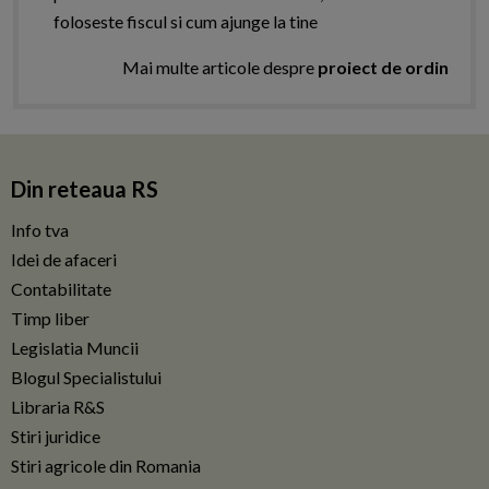
foloseste fiscul si cum ajunge la tine
Mai multe articole despre
proiect de ordin
Din reteaua RS
Info tva
Idei de afaceri
Contabilitate
Timp liber
Legislatia Muncii
Blogul Specialistului
Libraria R&S
Stiri juridice
Stiri agricole din Romania