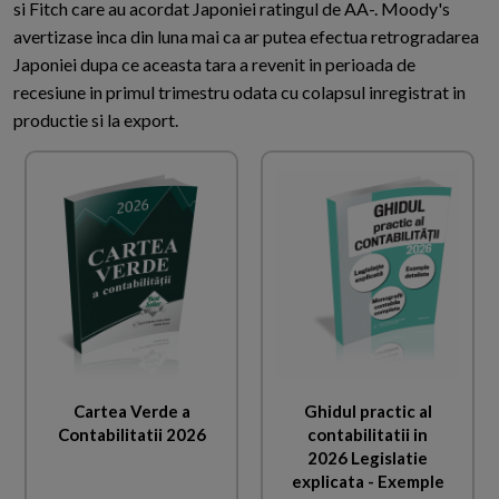
si Fitch care au acordat Japoniei ratingul de AA-. Moody's
avertizase inca din luna mai ca ar putea efectua retrogradarea
Japoniei dupa ce aceasta tara a revenit in perioada de
recesiune in primul trimestru odata cu colapsul inregistrat in
productie si la export.
Cartea Verde a
Ghidul practic al
Contabilitatii 2026
contabilitatii in
2026 Legislatie
explicata - Exemple