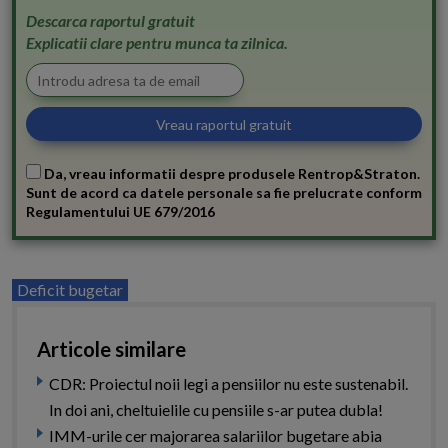
Descarca raportul gratuit
Explicatii clare pentru munca ta zilnica.
Da, vreau informatii despre produsele Rentrop&Straton.
Sunt de acord ca datele personale sa fie prelucrate conform
Regulamentului UE 679/2016
Deficit bugetar
Articole similare
CDR: Proiectul noii legi a pensiilor nu este sustenabil.
In doi ani, cheltuielile cu pensiile s-ar putea dubla!
IMM-urile cer majorarea salariilor bugetare abia