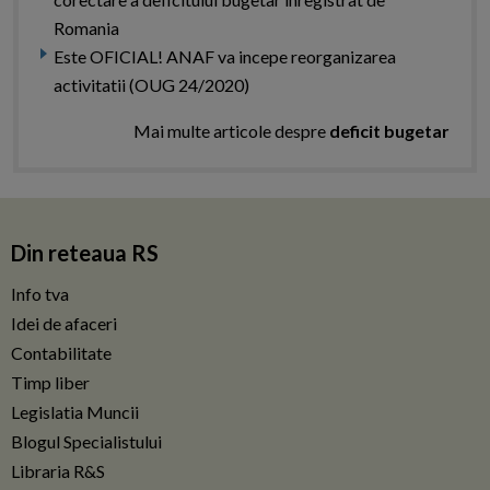
Romania
Este OFICIAL! ANAF va incepe reorganizarea
activitatii (OUG 24/2020)
Mai multe articole despre
deficit bugetar
Din reteaua RS
Info tva
Idei de afaceri
Contabilitate
Timp liber
Legislatia Muncii
Blogul Specialistului
Libraria R&S