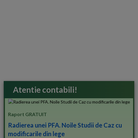
Atentie contabili!
Raport GRATUIT
Radierea unei PFA. Noile Studii de Caz cu
modificarile din lege