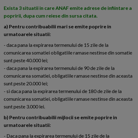
Exista 3 situatii in care ANAF emite adrese de infiintare a
popririi, dupa cum reiese din sursa citata.
a) Pentru contribuabilii mari se emite poprire in
urmatoarele situatii:
- daca pana la expirarea termenului de 15 zile de la
comunicarea somatiei obligatiile ramase nestinse din somatie
sunt peste 40.000 lei;
- daca pana la expirarea termenului de 90 de zile de la
comunicarea somatiei, obligatiile ramase nestinse din aceasta
sunt peste 20.000 lei;
- si daca pana la expirarea termenului de 180 de zile de la
comunicarea somatiei, obligatiile ramase nestinse din aceasta
sunt peste 3.000 lei.
b) Pentru contribuabilii mijlocii se emite poprire in
urmatoarele situatii:
- Daca pana la expirarea termenului de 15 zile de la