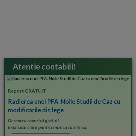
Atentie contabili!
Raport GRATUIT
Radierea unei PFA. Noile Studii de Caz cu
modificarile din lege
Descarca raportul gratuit
Explicatii clare pentru munca ta zilnica.