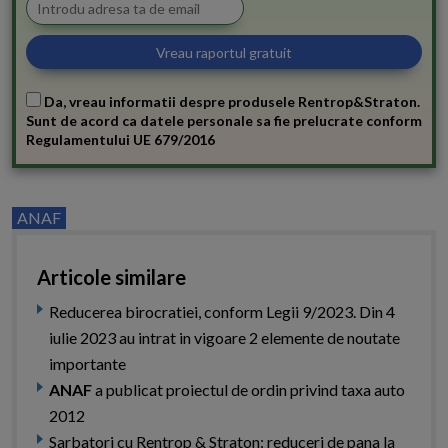
Da, vreau informatii despre produsele Rentrop&Straton.
Sunt de acord ca datele personale sa fie prelucrate conform
Regulamentului UE 679/2016
ANAF
Articole similare
Reducerea birocratiei, conform Legii 9/2023. Din 4
iulie 2023 au intrat in vigoare 2 elemente de noutate
importante
ANAF
a publicat proiectul de ordin privind taxa auto
2012
Sarbatori cu Rentrop & Straton: reduceri de pana la