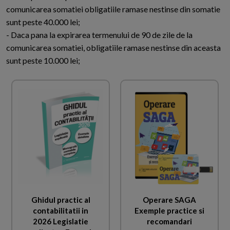
comunicarea somatiei obligatiile ramase nestinse din somatie
sunt peste 40.000 lei;
- Daca pana la expirarea termenului de 90 de zile de la
comunicarea somatiei, obligatiile ramase nestinse din aceasta
sunt peste 10.000 lei;
Ghidul practic al
Operare SAGA
contabilitatii in
Exemple practice si
2026 Legislatie
recomandari