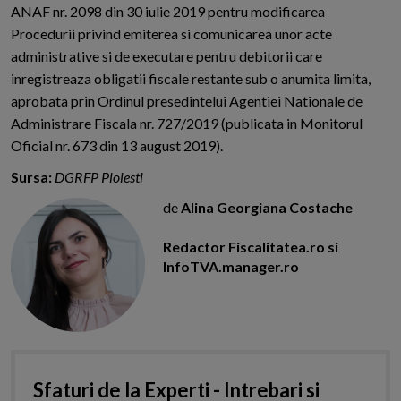
ANAF nr. 2098 din 30 iulie 2019 pentru modificarea
Procedurii privind emiterea si comunicarea unor acte
administrative si de executare pentru debitorii care
inregistreaza obligatii fiscale restante sub o anumita limita,
aprobata prin Ordinul presedintelui Agentiei Nationale de
Administrare Fiscala nr. 727/2019 (publicata in Monitorul
Oficial nr. 673 din 13 august 2019).
Sursa:
DGRFP Ploiesti
de
Alina Georgiana Costache
Redactor Fiscalitatea.ro si
InfoTVA.manager.ro
Sfaturi de la Experti - Intrebari si