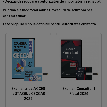
-Decizia de revocare a autorizatiei de importator inregistrat.
Principalele modificari aduse Procedurii de solutionare a
contestatiilor:
Este propusa o noua definitie pentru autoritatea emitenta:
Examenul de ACCES
Examen Consultant
la STAGIUL CECCAR
Fiscal 2026
2026