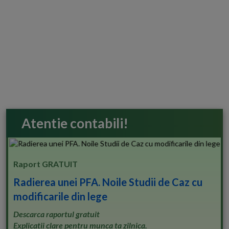
Atentie contabili!
Raport GRATUIT
Radierea unei PFA. Noile Studii de Caz cu
modificarile din lege
Descarca raportul gratuit
Explicatii clare pentru munca ta zilnica.