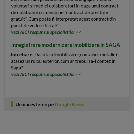
voluntari si medici colaboratori in baza unui contract
de colaboare cu mentiune "contract de prestare
gratuit". Cum poate fi interpretat acest contract din
punct de vedere fiscal?
vezi AICI raspunsul specialistilor
<<
Inregistrare modernizare imobilizare in SAGA
Intrebare:
Daca la o imobilizare (container metalic)
atasez un rulou exterior, cum ar trebui sa-l contez in
Saga?
vezi AICI raspunsul specialistilor
<<
Urmareste-ne pe
Google News