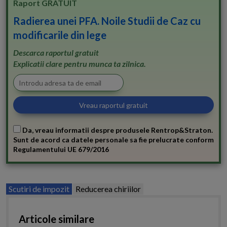
Raport GRATUIT
Radierea unei PFA. Noile Studii de Caz cu
modificarile din lege
Descarca raportul gratuit
Explicatii clare pentru munca ta zilnica.
Da, vreau informatii despre produsele Rentrop&Straton.
Sunt de acord ca datele personale sa fie prelucrate conform
Regulamentului UE 679/2016
Scutiri de impozit
Reducerea chiriilor
Articole similare