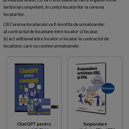
teritorial competent, in contul locatorilor la cererea
locatarilor.
(3) Cererea locatarului va fi insotita de urmatoarele:
a) contractul de locatiune intre locator si locatar.
b) act aditional intre locator si locatar la contractul de
locatiune, care va contine urmatoarele:
ChatGPT pentru
Suspendare