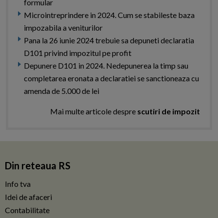
formular
Microintreprindere in 2024. Cum se stabileste baza
impozabila a veniturilor
Pana la 26 iunie 2024 trebuie sa depuneti declaratia
D101 privind impozitul pe profit
Depunere D101 in 2024. Nedepunerea la timp sau
completarea eronata a declaratiei se sanctioneaza cu
amenda de 5.000 de lei
Mai multe articole despre
scutiri de impozit
Din reteaua RS
Info tva
Idei de afaceri
Contabilitate