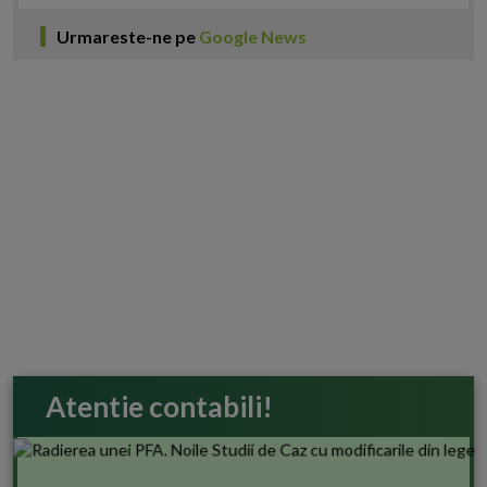
Urmareste-ne pe
Google News
Atentie contabili!