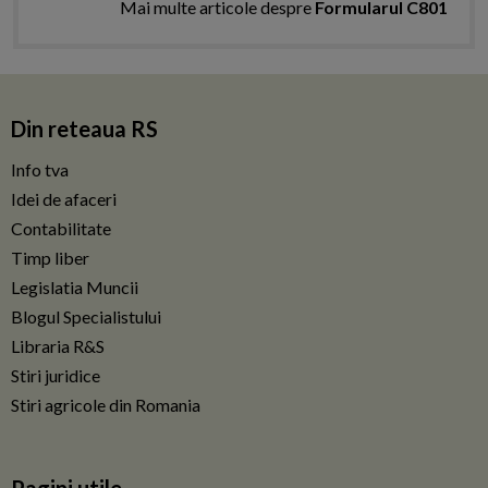
Mai multe articole despre
Formularul C801
Din reteaua RS
Info tva
Idei de afaceri
Contabilitate
Timp liber
Legislatia Muncii
Blogul Specialistului
Libraria R&S
Stiri juridice
Stiri agricole din Romania