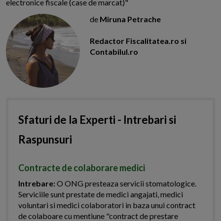
electronice fiscale (case de marcat)"
de
Miruna Petrache
Redactor Fiscalitatea.ro si
Contabilul.ro
Sfaturi de la Experti - Intrebari si
Raspunsuri
Contracte de colaborare medici
Intrebare:
O ONG presteaza servicii stomatologice.
Serviciile sunt prestate de medici angajati, medici
voluntari si medici colaboratori in baza unui contract
de colaboare cu mentiune "contract de prestare