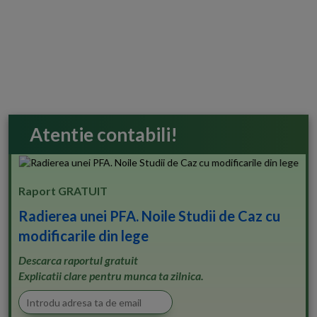
Atentie contabili!
Raport GRATUIT
Radierea unei PFA. Noile Studii de Caz cu
modificarile din lege
Descarca raportul gratuit
Explicatii clare pentru munca ta zilnica.