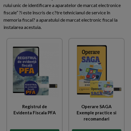
rului unic de identificare a aparatelor de marcat electronice
fiscale” ?i este înscris de c?tre tehnicianul de service în
memoria fiscal? a aparatului de marcat electronic fiscal la
instalarea acestuia.
Registrul de
Operare SAGA
Evidenta Fiscala PFA
Exemple practice si
recomandari