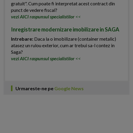
gratuit". Cum poate fi interpretat acest contract din
punct de vedere fiscal?
vezi AICI raspunsul specialistilor
<<
Inregistrare modernizare imobilizare in SAGA
Intrebare:
Daca la o imobilizare (container metalic)
atasez un rulou exterior, cum ar trebui sa-l contez in
Saga?
vezi AICI raspunsul specialistilor
<<
Urmareste-ne pe
Google News