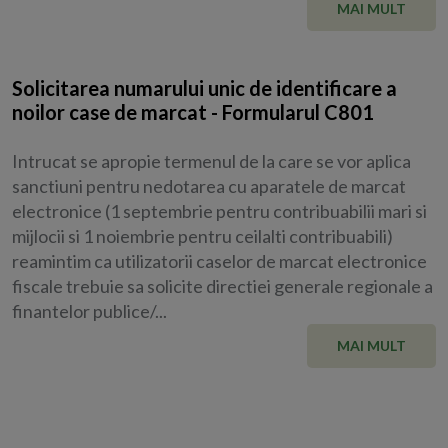
MAI MULT
Solicitarea numarului unic de identificare a
noilor case de marcat - Formularul C801
Intrucat se apropie termenul de la care se vor aplica
sanctiuni pentru nedotarea cu aparatele de marcat
electronice (1 septembrie pentru contribuabilii mari si
mijlocii si 1 noiembrie pentru ceilalti contribuabili)
reamintim ca utilizatorii caselor de marcat electronice
fiscale trebuie sa solicite directiei generale regionale a
finantelor publice/...
MAI MULT