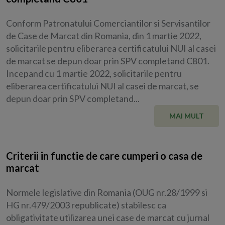
Conform Patronatului Comerciantilor si Servisantilor
de Case de Marcat din Romania, din 1 martie 2022,
solicitarile pentru eliberarea certificatului NUI al casei
de marcat se depun doar prin SPV completand C801.
Incepand cu 1 martie 2022, solicitarile pentru
eliberarea certificatului NUI al casei de marcat, se
depun doar prin SPV completand...
MAI MULT
Criterii in functie de care cumperi o casa de
marcat
Normele legislative din Romania (OUG nr.28/1999 si
HG nr.479/2003 republicate) stabilesc ca
obligativitate utilizarea unei case de marcat cu jurnal