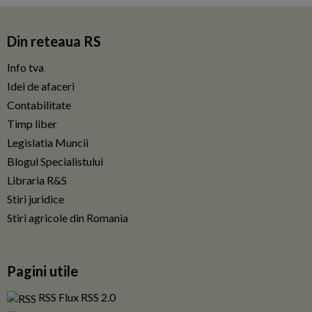
Din reteaua RS
Info tva
Idei de afaceri
Contabilitate
Timp liber
Legislatia Muncii
Blogul Specialistului
Libraria R&S
Stiri juridice
Stiri agricole din Romania
Pagini utile
RSS Flux RSS 2.0