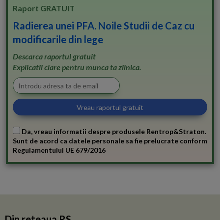
Raport GRATUIT
Radierea unei PFA. Noile Studii de Caz cu
modificarile din lege
Descarca raportul gratuit
Explicatii clare pentru munca ta zilnica.
Da, vreau informatii despre produsele Rentrop&Straton.
Sunt de acord ca datele personale sa fie prelucrate conform
Regulamentului UE 679/2016
Din reteaua RS