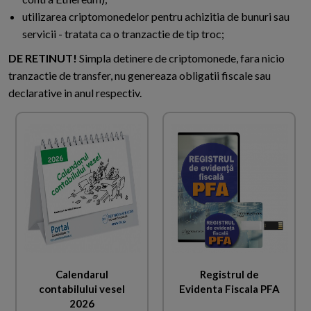
utilizarea criptomonedelor pentru achizitia de bunuri sau
servicii - tratata ca o tranzactie de tip troc;
DE RETINUT!
Simpla detinere de criptomonede, fara nicio
tranzactie de transfer, nu genereaza obligatii fiscale sau
declarative in anul respectiv.
Calendarul
Registrul de
contabilului vesel
Evidenta Fiscala PFA
2026