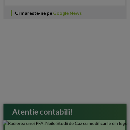
Urmareste-ne pe
Google News
Atentie contabili!