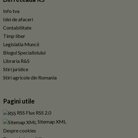
Info tva
Idei de afaceri
Contabilitate
Timp liber
Legislatia Muncii
Blogul Specialistului
Libraria R&S
Stiri juridice
Stiri agricole din Romania
Pagini utile
RSS Flux RSS 2.0
Sitemap XML
Despre cookies