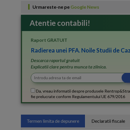
Urmareste-ne pe
Google News
Atentie contabili!
Raport GRATUIT
Radierea unei PFA. Noile Studii de Caz
Descarca raportul gratuit
Explicatii clare pentru munca ta zilnica.
Da, vreau informatii despre produsele Rentrop&Stra
fie prelucrate conform
Regulamentului UE 679/2016
Termen limita de depunere
Declaratii fiscale