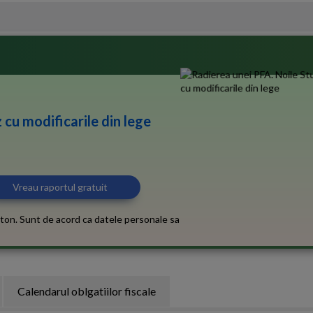
 cu modificarile din lege
ton. Sunt de acord ca datele personale sa
Calendarul oblgatiilor fiscale