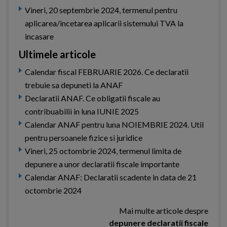
Vineri, 20 septembrie 2024, termenul pentru
aplicarea/incetarea aplicarii sistemului TVA la
incasare
Ultimele articole
Calendar fiscal FEBRUARIE 2026. Ce declaratii
trebuie sa depuneti la ANAF
Declaratii ANAF. Ce obligatii fiscale au
contribuabilii in luna IUNIE 2025
Calendar ANAF pentru luna NOIEMBRIE 2024. Util
pentru persoanele fizice si juridice
Vineri, 25 octombrie 2024, termenul limita de
depunere a unor declaratii fiscale importante
Calendar ANAF: Declaratii scadente in data de 21
octombrie 2024
Mai multe articole despre
depunere declaratii fiscale