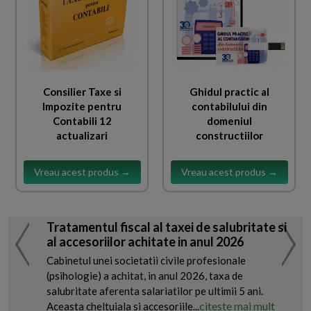
Consilier Taxe si
Ghidul practic al
Impozite pentru
contabilului din
Contabili 12
domeniul
actualizari
constructiilor
Vreau acest produs →
Vreau acest produs →
Tratamentul fiscal al taxei de salubritate si
al accesoriilor achitate in anul 2026
Cabinetul unei societatii civile profesionale
(psihologie) a achitat, in anul 2026, taxa de
salubritate aferenta salariatilor pe ultimii 5 ani.
citeste mai mult
Aceasta cheltuiala si accesoriile...