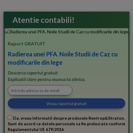
Atentie contabili!
Raport GRATUIT
Radierea unei PFA. Noile Studii de Caz cu
modificarile din lege
Descarca raportul gratuit
Explicatii clare pentru munca ta zilnica.
Da, vreau informatii despre produsele Rentrop&Straton.
Sunt de acord ca datele personale sa fie prelucrate conform
Regulamentului UE 679/2016