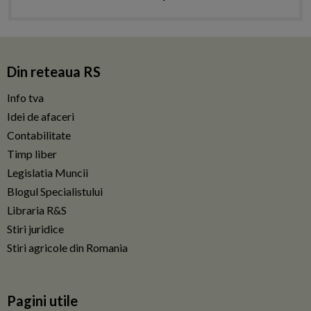
Din reteaua RS
Info tva
Idei de afaceri
Contabilitate
Timp liber
Legislatia Muncii
Blogul Specialistului
Libraria R&S
Stiri juridice
Stiri agricole din Romania
Pagini utile