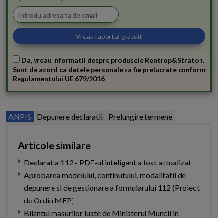
Da, vreau informatii despre produsele Rentrop&Straton.
Sunt de acord ca datele personale sa fie prelucrate conform
Regulamentului UE 679/2016
ANPIS
Depunere declaratii
Prelungire termene
Articole similare
Declaratia 112 - PDF-ul inteligent a fost actualizat
Aprobarea modelului, continutului, modalitatii de
depunere si de gestionare a formularului 112 (Proiect
de Ordin MFP)
Bilantul masurilor luate de Ministerul Muncii in