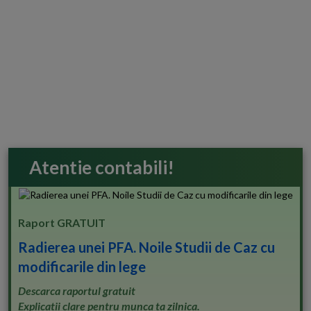
Atentie contabili!
Raport GRATUIT
Radierea unei PFA. Noile Studii de Caz cu
modificarile din lege
Descarca raportul gratuit
Explicatii clare pentru munca ta zilnica.