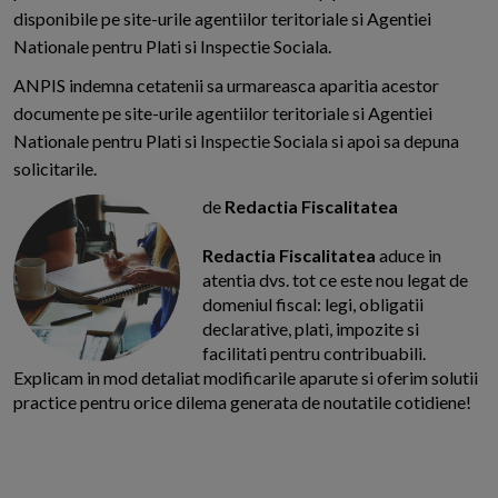
disponibile pe site-urile agentiilor teritoriale si Agentiei
Nationale pentru Plati si Inspectie Sociala.
ANPIS indemna cetatenii sa urmareasca aparitia acestor
documente pe site-urile agentiilor teritoriale si Agentiei
Nationale pentru Plati si Inspectie Sociala si apoi sa depuna
solicitarile.
de
Redactia Fiscalitatea
Redactia Fiscalitatea
aduce in
atentia dvs. tot ce este nou legat de
domeniul fiscal: legi, obligatii
declarative, plati, impozite si
facilitati pentru contribuabili.
Explicam in mod detaliat modificarile aparute si oferim solutii
practice pentru orice dilema generata de noutatile cotidiene!