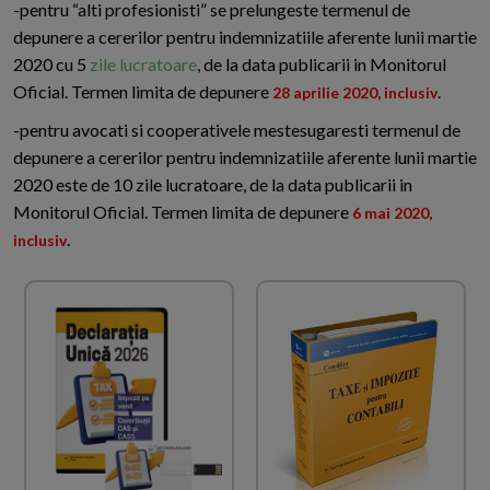
-pentru “alti profesionisti” se prelungeste termenul de
depunere a cererilor pentru indemnizatiile aferente lunii martie
2020 cu 5
zile lucratoare
, de la data publicarii in Monitorul
Oficial. Termen limita de depunere
.
28 aprilie 2020, inclusiv
-pentru avocati si cooperativele mestesugaresti termenul de
depunere a cererilor pentru indemnizatiile aferente lunii martie
2020 este de 10 zile lucratoare, de la data publicarii in
Monitorul Oficial. Termen limita de depunere
6 mai 2020,
.
inclusiv