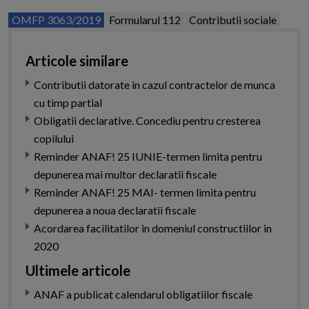
OMFP 3063/2019
Formularul 112
Contributii sociale
Articole similare
Contributii datorate in cazul contractelor de munca
cu timp partial
Obligatii declarative. Concediu pentru cresterea
copilului
Reminder ANAF! 25 IUNIE-termen limita pentru
depunerea mai multor declaratii fiscale
Reminder ANAF! 25 MAI- termen limita pentru
depunerea a noua declaratii fiscale
Acordarea facilitatilor in domeniul constructiilor in
2020
Ultimele articole
ANAF a publicat calendarul obligatiilor fiscale