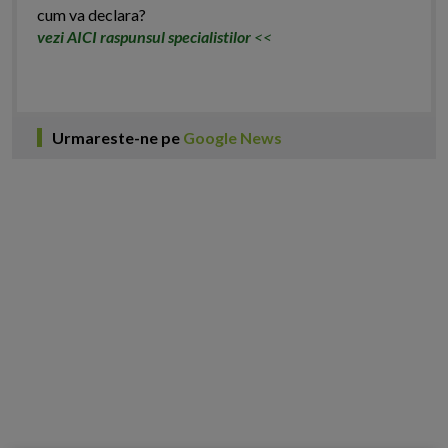
cum va declara?
vezi AICI raspunsul specialistilor
<<
Urmareste-ne pe
Google News