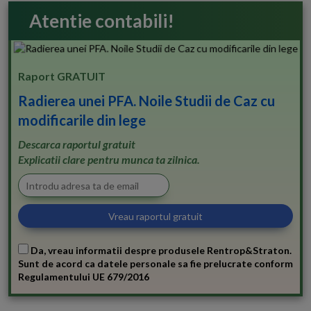
Atentie contabili!
Raport GRATUIT
Radierea unei PFA. Noile Studii de Caz cu
modificarile din lege
Descarca raportul gratuit
Explicatii clare pentru munca ta zilnica.
Da, vreau informatii despre produsele Rentrop&Straton.
Sunt de acord ca datele personale sa fie prelucrate conform
Regulamentului UE 679/2016