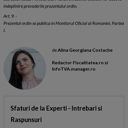
indeplinire prevederile prezentului ordin.
Art. 9. -
Prezentul ordin se publica in Monitorul Oficial al Romaniei, Partea
I.
de
Alina Georgiana Costache
Redactor Fiscalitatea.ro si
InfoTVA.manager.ro
Sfaturi de la Experti - Intrebari si
Raspunsuri