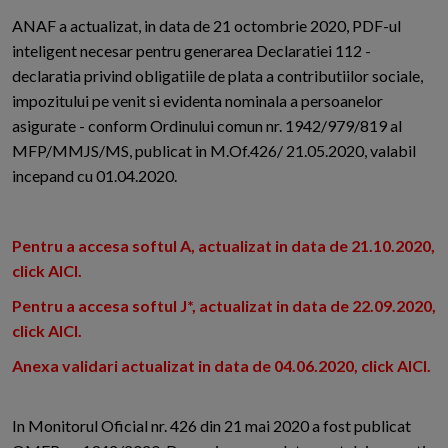
ANAF a actualizat, in data de 21 octombrie 2020, PDF-ul
inteligent necesar pentru generarea Declaratiei 112 -
declaratia privind obligatiile de plata a contributiilor sociale,
impozitului pe venit si evidenta nominala a persoanelor
asigurate - conform Ordinului comun nr. 1942/979/819 al
MFP/MMJS/MS, publicat in M.Of.426/ 21.05.2020, valabil
incepand cu 01.04.2020.
Pentru a accesa softul A, actualizat in data de 21.10.2020,
click AICI.
Pentru a accesa softul J*, actualizat in data de 22.09.2020,
click AICI.
Anexa validari actualizat in data de 04.06.2020, click AICI.
In Monitorul Oficial nr. 426 din 21 mai 2020 a fost publicat