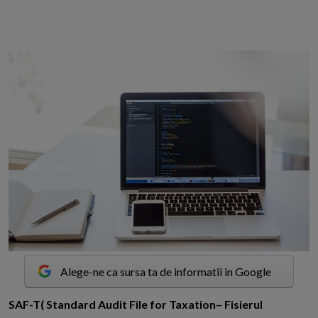
Alege-ne ca sursa ta de informatii in Google
S
AF-T( Standard Audit File for Taxation– Fisierul