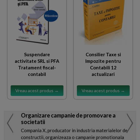
Suspendare
Consilier Taxe si
activitate SRL si PFA
Impozite pentru
Tratament fiscal-
Contabili 12
contabil
actualizari
Vreau acest produs →
Vreau acest produs →
Organizare campanie de promovare a
societatii
Compania X, producator in industria materialelor de
constructii, organizeaza o campanie promotionala