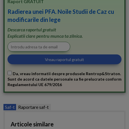
Raport GRATUIT
Radierea unei PFA. Noile Studii de Caz cu
modificarile din lege
Descarca raportul gratuit
Explicatii clare pentru munca ta zilnica.
Da, vreau informatii despre produsele Rentrop&Straton.
Sunt de acord ca datele personale sa fie prelucrate conform
Regulamentului UE 679/2016
Saf-t
Raportare saf-t
Articole similare