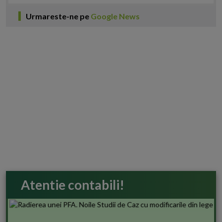
Urmareste-ne pe
Google News
Atentie contabili!