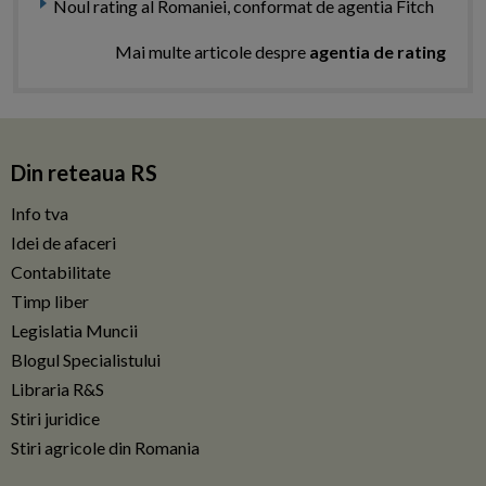
Noul rating al Romaniei, conformat de agentia Fitch
Mai multe articole despre
agentia de rating
Din reteaua RS
Info tva
Idei de afaceri
Contabilitate
Timp liber
Legislatia Muncii
Blogul Specialistului
Libraria R&S
Stiri juridice
Stiri agricole din Romania