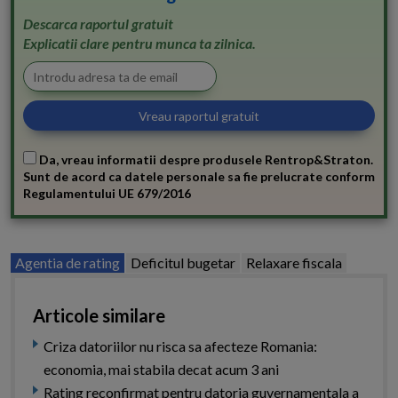
Descarca raportul gratuit
Explicatii clare pentru munca ta zilnica.
Da, vreau informatii despre produsele Rentrop&Straton.
Sunt de acord ca datele personale sa fie prelucrate conform
Regulamentului UE 679/2016
Agentia de rating
Deficitul bugetar
Relaxare fiscala
Articole similare
Criza datoriilor nu risca sa afecteze Romania:
economia, mai stabila decat acum 3 ani
Rating reconfirmat pentru datoria guvernamentala a