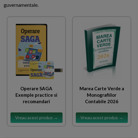
guvernamentale.
Operare SAGA
Marea Carte Verde a
Exemple practice si
Monografiilor
recomandari
Contabile 2026
Vreau acest produs →
Vreau acest produs →