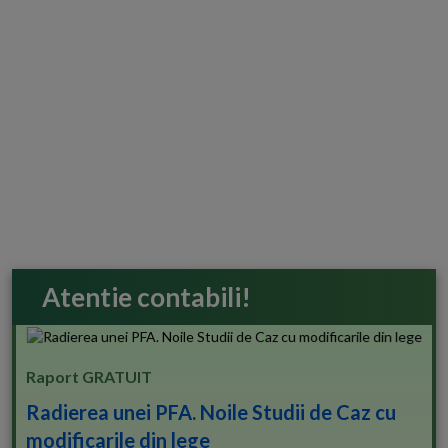
Atentie contabili!
Raport GRATUIT
Radierea unei PFA. Noile Studii de Caz cu
modificarile din lege