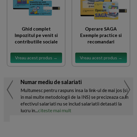
Ghid complet
Operare SAGA
Impozitul pe venit si
Exemple practice si
contributiile sociale
recomandari
Vreau acest produs →
Vreau acest produs →
Numar mediu de salariati
Multumesc pentru raspuns insa la link-ul de mai jos (si
in mai multe metodologii de la INS) se precizeaza ca in
efectivul salariati nu se includ salariatii detasati la
citeste mai mult
lucru in...