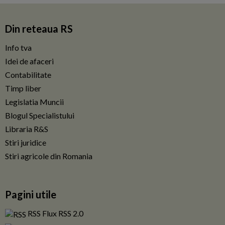
Din reteaua RS
Info tva
Idei de afaceri
Contabilitate
Timp liber
Legislatia Muncii
Blogul Specialistului
Libraria R&S
Stiri juridice
Stiri agricole din Romania
Pagini utile
RSS Flux RSS 2.0