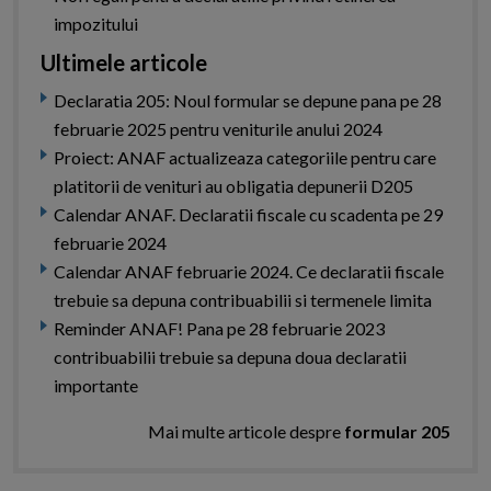
impozitului
Ultimele articole
Declaratia 205: Noul formular se depune pana pe 28
februarie 2025 pentru veniturile anului 2024
Proiect: ANAF actualizeaza categoriile pentru care
platitorii de venituri au obligatia depunerii D205
Calendar ANAF. Declaratii fiscale cu scadenta pe 29
februarie 2024
Calendar ANAF februarie 2024. Ce declaratii fiscale
trebuie sa depuna contribuabilii si termenele limita
Reminder ANAF! Pana pe 28 februarie 2023
contribuabilii trebuie sa depuna doua declaratii
importante
Mai multe articole despre
formular 205