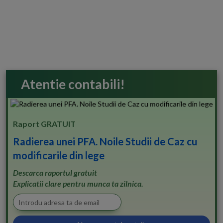
Atentie contabili!
Raport GRATUIT
Radierea unei PFA. Noile Studii de Caz cu
modificarile din lege
Descarca raportul gratuit
Explicatii clare pentru munca ta zilnica.