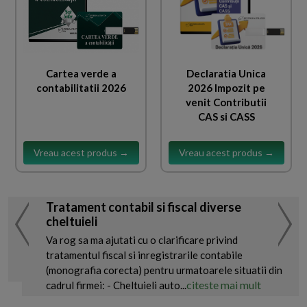
Cartea verde a
Declaratia Unica
contabilitatii 2026
2026 Impozit pe
venit Contributii
CAS si CASS
Vreau acest produs →
Vreau acest produs →
Tratament contabil si fiscal diverse
cheltuieli
Va rog sa ma ajutati cu o clarificare privind
tratamentul fiscal si inregistrarile contabile
(monografia corecta) pentru urmatoarele situatii din
citeste mai mult
cadrul firmei: - Cheltuieli auto...