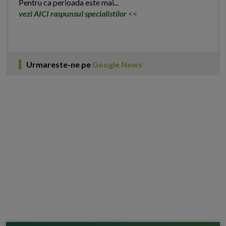
Pentru ca perioada este mai...
vezi AICI raspunsul specialistilor
<<
Urmareste-ne pe
Google News