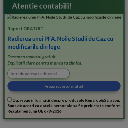
Atentie contabili!
Raport GRATUIT
Radierea unei PFA. Noile Studii de Caz cu
modificarile din lege
Descarca raportul gratuit
Explicatii clare pentru munca ta zilnica.
Da, vreau informatii despre produsele Rentrop&Straton.
Sunt de acord ca datele personale sa fie prelucrate conform
Regulamentului UE 679/2016