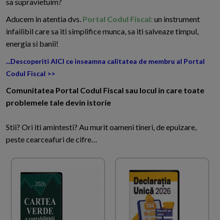
sa supravietuim?
Aducem in atentia dvs.
Portal Codul Fiscal:
un instrument
infailibil care sa iti simplifice munca, sa iti salveaze timpul,
energia si banii!
...Descoperiti AICI ce inseamna calitatea de membru al Portal
Codul Fiscal >>
Comunitatea Portal Codul Fiscal sau locul in care toate
problemele tale devin istorie
Stii? Ori iti amintesti? Au murit oameni tineri, de epuizare,
peste cearceafuri de cifre…