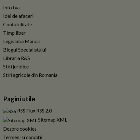
Info tva
Idei de afaceri
Contabilitate
Timp liber
Legislatia Muncii
Blogul Specialistului
Libraria R&S
Stiri juridice
Stiri agricole din Romania
Pagini utile
RSS Flux RSS 2.0
Sitemap XML
Despre cookies
Termeni si conditii