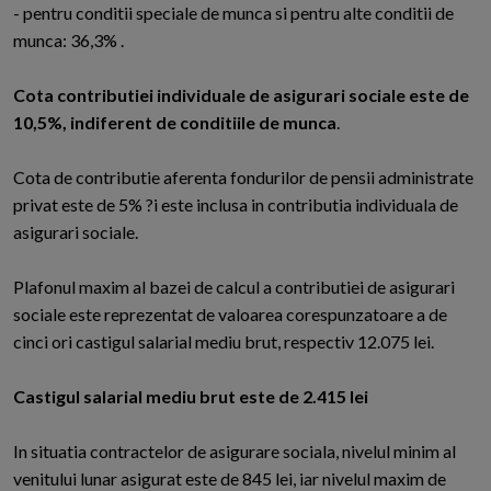
- pentru conditii speciale de munca si pentru alte conditii de
munca: 36,3% .
Cota contributiei individuale de asigurari sociale este de
10,5%, indiferent de conditiile de munca
.
Cota de contributie aferenta fondurilor de pensii administrate
privat este de 5% ?i este inclusa in contributia individuala de
asigurari sociale.
Plafonul maxim al bazei de calcul a contributiei de asigurari
sociale este reprezentat de valoarea corespunzatoare a de
cinci ori castigul salarial mediu brut, respectiv 12.075 lei.
Castigul salarial mediu brut este de 2.415 lei
In situatia contractelor de asigurare sociala, nivelul minim al
venitului lunar asigurat este de 845 lei, iar nivelul maxim de