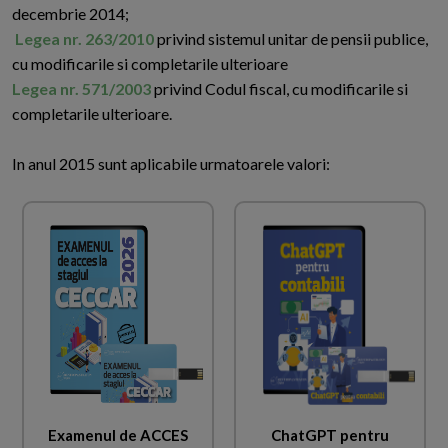
decembrie 2014;
Legea nr. 263/2010
privind sistemul unitar de pensii publice,
cu modificarile si completarile ulterioare
Legea nr. 571/2003
privind Codul fiscal, cu modificarile si
completarile ulterioare.
In anul 2015 sunt aplicabile urmatoarele valori:
Examenul de ACCES
ChatGPT pentru