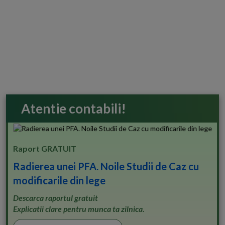
Atentie contabili!
Raport GRATUIT
Radierea unei PFA. Noile Studii de Caz cu
modificarile din lege
Descarca raportul gratuit
Explicatii clare pentru munca ta zilnica.