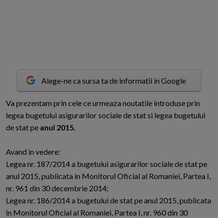
Alege-ne ca sursa ta de informatii in Google
V
a prezentam prin cele ce urmeaza noutatile introduse prin
legea bugetului asigurarilor sociale de stat si legea bugetului
de stat pe
anul 2015.
Avand in vedere:
Legea nr. 187/2014 a bugetului asigurarilor sociale de stat pe
anul 2015, publicata in Monitorul Oficial al Romaniei, Partea I,
nr. 961 din 30 decembrie 2014;
Legea nr. 186/2014 a bugetului de stat pe anul 2015, publicata
in Monitorul Oficial al Romaniei, Partea I, nr. 960 din 30