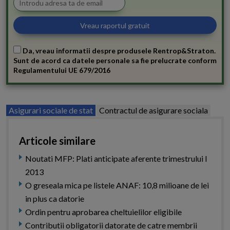
Da, vreau informatii despre produsele Rentrop&Straton.
Sunt de acord ca datele personale sa fie prelucrate conform
Regulamentului UE 679/2016
Asigurari sociale de stat
Contractul de asigurare sociala
Articole similare
Noutati MFP: Plati anticipate aferente trimestrului I
2013
O greseala mica pe listele ANAF: 10,8 milioane de lei
in plus ca datorie
Ordin pentru aprobarea cheltuielilor eligibile
Contributii obligatorii datorate de catre membrii